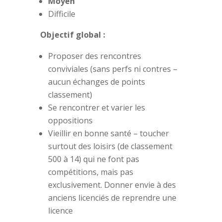
Moyen
Difficile
Objectif global :
Proposer des rencontres
conviviales (sans perfs ni contres –
aucun échanges de points
classement)
Se rencontrer et varier les
oppositions
Vieillir en bonne santé – toucher
surtout des loisirs (de classement
500 à 14) qui ne font pas
compétitions, mais pas
exclusivement. Donner envie à des
anciens licenciés de reprendre une
licence