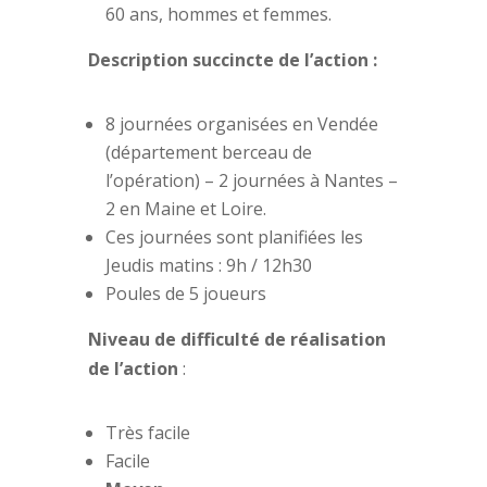
60 ans, hommes et femmes.
Description succincte de l’action :
8 journées organisées en Vendée
(département berceau de
l’opération) – 2 journées à Nantes –
2 en Maine et Loire.
Ces journées sont planifiées les
Jeudis matins : 9h / 12h30
Poules de 5 joueurs
Niveau de difficulté de réalisation
de l’action
:
Très facile
Facile