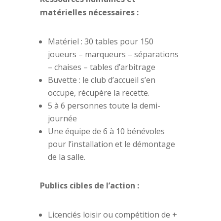
matérielles nécessaires :
Matériel : 30 tables pour 150
joueurs – marqueurs – séparations
– chaises – tables d’arbitrage
Buvette : le club d’accueil s’en
occupe, récupère la recette.
5 à 6 personnes toute la demi-
journée
Une équipe de 6 à 10 bénévoles
pour l’installation et le démontage
de la salle.
Publics cibles de l’action :
Licenciés loisir ou compétition de +