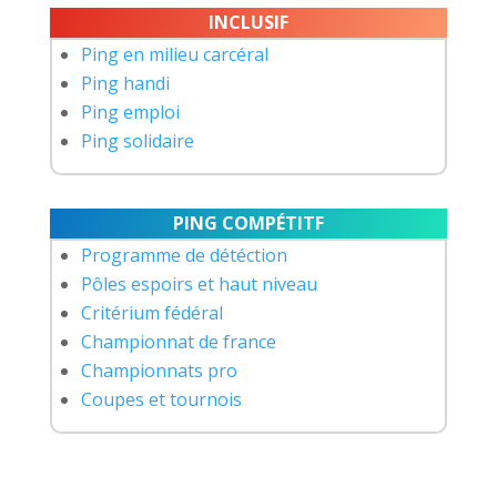
INCLUSIF
Ping en milieu carcéral
Ping handi
Ping emploi
Ping solidaire
PING COMPÉTITF
Programme de détéction
Pôles espoirs et haut niveau
Critérium fédéral
Championnat de france
Championnats pro
Coupes et tournois