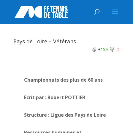
Pays de Loire – Vétérans
+159
-2
Championnats des plus de 60 ans
Écrit par : Robert POTTIER
Structure :
Ligue des Pays de Loire
Ressources humaines et