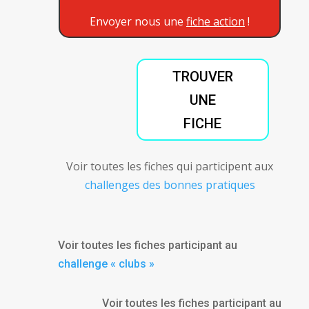
Envoyer nous une
fiche action
!
TROUVER
UNE
FICHE
Voir toutes les fiches qui participent aux
challenges des bonnes pratiques
Voir toutes les fiches participant au
challenge « clubs »
Voir toutes les fiches participant au