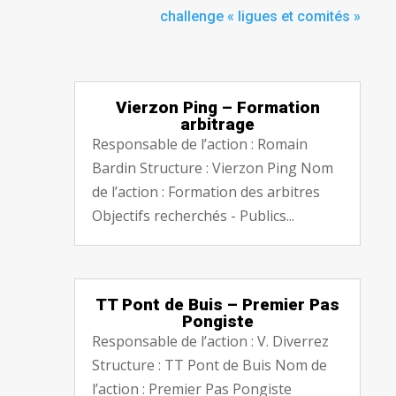
challenge « ligues et comités »
Vierzon Ping – Formation
arbitrage
Responsable de l’action : Romain
Bardin Structure : Vierzon Ping Nom
de l’action : Formation des arbitres
Objectifs recherchés - Publics...
TT Pont de Buis – Premier Pas
Pongiste
Responsable de l’action : V. Diverrez
Structure : TT Pont de Buis Nom de
l’action : Premier Pas Pongiste