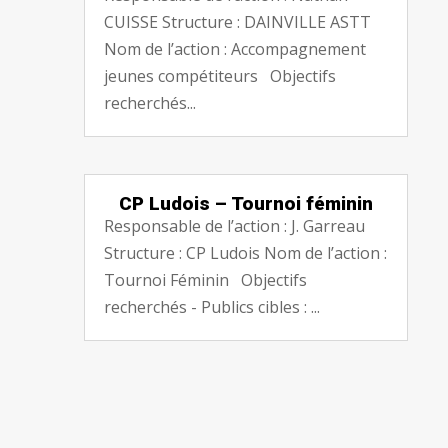
CUISSE Structure : DAINVILLE ASTT
Nom de l’action : Accompagnement
jeunes compétiteurs Objectifs
recherchés...
CP Ludois – Tournoi féminin
Responsable de l’action : J. Garreau
Structure : CP Ludois Nom de l’action :
Tournoi Féminin Objectifs
recherchés - Publics cibles : ...