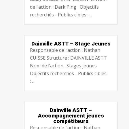
de l’action : Dark Ping Objectifs
recherchés - Publics cibles : ...
Dainville ASTT – Stage Jeunes
Responsable de l’action : Nathan
CUISSE Structure : DAINVILLE ASTT
Nom de l’action : Stages jeunes
Objectifs recherchés - Publics cibles
: ...
Dainville ASTT –
Accompagnement jeunes
compétiteurs
Responsable de l’action : Nathan