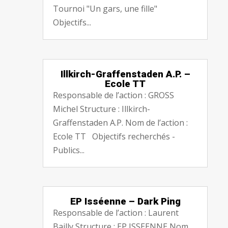
Tournoi "Un gars, une fille"
Objectifs...
Illkirch-Graffenstaden A.P. –
Ecole TT
Responsable de l’action : GROSS
Michel Structure : Illkirch-
Graffenstaden A.P. Nom de l’action :
Ecole TT Objectifs recherchés -
Publics...
EP Isséenne – Dark Ping
Responsable de l’action : Laurent
Bailly Structure : EP ISSEENNE Nom