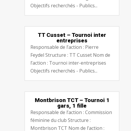
Objectifs recherchés - Publics...
TT Cusset – Tournoi inter
entreprises
Responsable de l’action : Pierre
Feydel Structure : TT Cusset Nom de
l’action : Tournoi inter-entreprises
Objectifs recherchés - Publics...
Montbrison TCT – Tournoi 1
gars, 1 fille
Responsable de l’action : Commission
féminine du club Structure :
Montbrison TCT Nom de l’action :