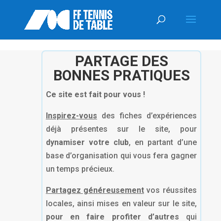
PARTAGE DES
BONNES PRATIQUES
Ce site est fait pour vous !
Inspirez-vous
des fiches d’expériences
déjà présentes sur le site, pour
dynamiser votre club
, en partant d’une
base d’organisation qui vous fera gagner
un temps précieux.
Partagez généreusement
vos réussites
locales, ainsi mises en valeur sur le site,
pour en faire profiter d’autres
qui