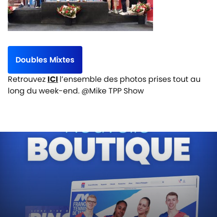
Doubles Mixtes
Retrouvez
ICI
l’ensemble des photos prises tout au
long du week-end. @Mike TPP Show