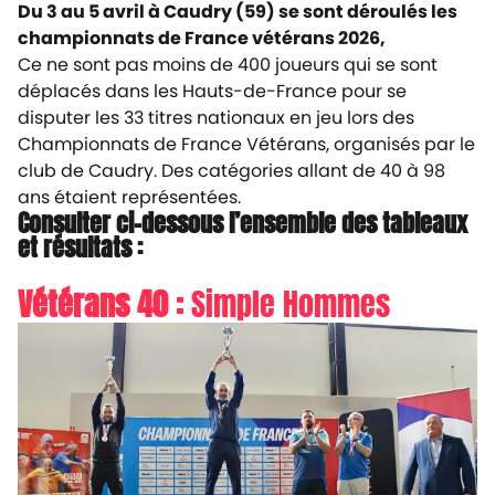
Du 3 au 5 avril à Caudry (59) se sont déroulés les
championnats de France vétérans 2026,
Ce ne sont pas moins de 400 joueurs qui se sont
déplacés dans les Hauts-de-France pour se
disputer les 33 titres nationaux en jeu lors des
Championnats de France Vétérans, organisés par le
club de Caudry. Des catégories allant de 40 à 98
ans étaient représentées.
Consulter ci-dessous l’ensemble des tableaux
et résultats :
Vétérans 40 :
Simple Hommes