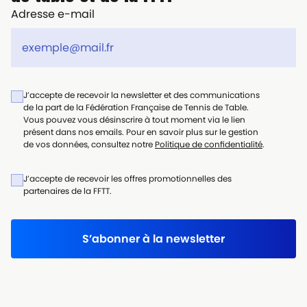
Adresse e-mail
J’accepte de recevoir la newsletter et des communications
de la part de la Fédération Française de Tennis de Table.
Vous pouvez vous désinscrire à tout moment via le lien
présent dans nos emails. Pour en savoir plus sur le gestion
de vos données, consultez notre
Politique de confidentialité
.
J’accepte de recevoir les offres promotionnelles des
partenaires de la FFTT.
S’abonner à la newsletter