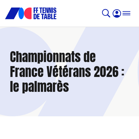
Championnats de
France Vétérans 2026 :
le palmarès