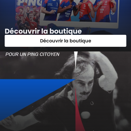
Découvrir la boutique
Découvrir la boutique