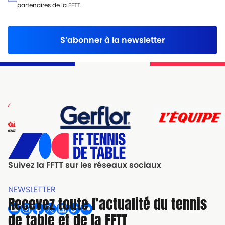
partenaires de la FFTT.
S’abonner à la newsletter
Suivez la FFTT sur les réseaux sociaux
NEWSLETTER
Recevez toute l’actualité du tennis
de table et de la FFTT