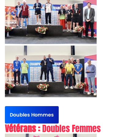
Doubles Hommes
Vétérans :
Doubles Femmes