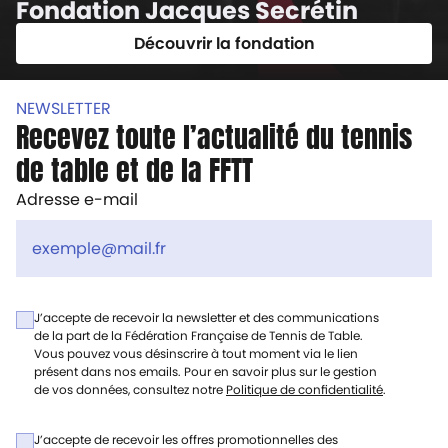
Fondation Jacques Secrétin
Découvrir la fondation
NEWSLETTER
Recevez toute l’actualité du tennis
de table et de la FFTT
Adresse e-mail
J’accepte de recevoir la newsletter et des communications
de la part de la Fédération Française de Tennis de Table.
Vous pouvez vous désinscrire à tout moment via le lien
présent dans nos emails. Pour en savoir plus sur le gestion
de vos données, consultez notre
Politique de confidentialité
.
J’accepte de recevoir les offres promotionnelles des