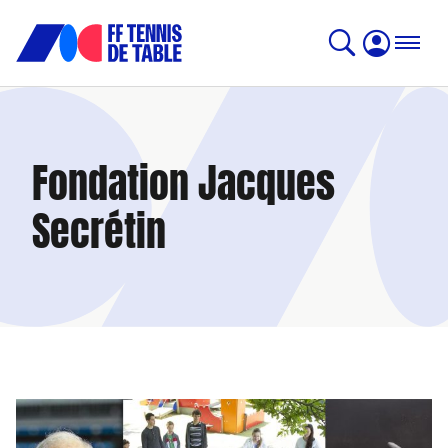
Fondation Jacques
Secrétin