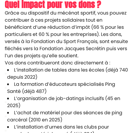
Quel impact pour vos dons ?
Grâce au dispositif du mécénat sportif, vous pouvez
contribuer à ces projets solidaires tout en
bénéficiant d’une réduction d’impôt (66 % pour les
particuliers et 60 % pour les entreprises). Les dons,
versés à la Fondation du Sport Français, sont ensuite
fléchés vers la Fondation Jacques Secrétin puis vers
l’un des projets qu’elle soutient.
Vos dons contribueront donc directement à :
L’installation de tables dans les écoles (déjà 740
depuis 2022)
La formation d’éducateurs spécialisés Ping
Santé (déjà 487)
L’organisation de job-datings inclusifs (45 en
2025)
L’achat de matériel pour des séances de ping
carcéral (2010 en 2025)
L’installation d’urnes dans les clubs pour