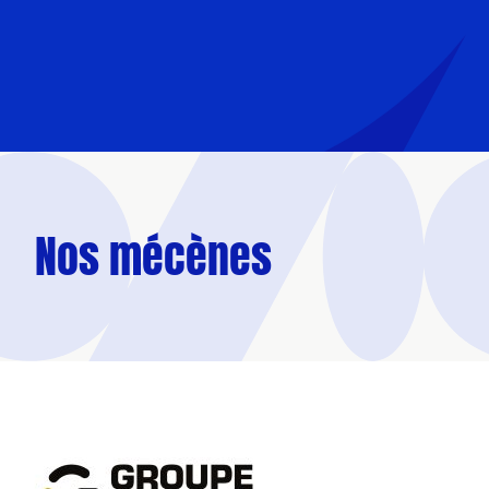
Nos mécènes