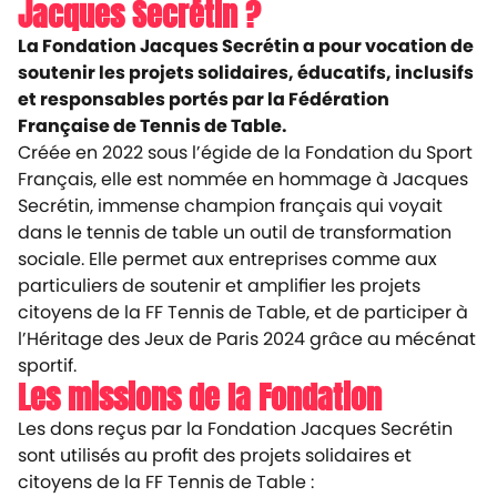
Jacques Secrétin ?
La Fondation Jacques Secrétin a pour vocation de
soutenir les projets solidaires, éducatifs, inclusifs
et responsables portés par la Fédération
Française de Tennis de Table.
Créée en 2022 sous l’égide de la Fondation du Sport
Français, elle est nommée en hommage à Jacques
Secrétin, immense champion français qui voyait
dans le tennis de table un outil de transformation
sociale. Elle permet aux entreprises comme aux
particuliers de soutenir et amplifier les projets
citoyens de la FF Tennis de Table, et de participer à
l’Héritage des Jeux de Paris 2024 grâce au mécénat
sportif.
Les missions de la Fondation
Les dons reçus par la Fondation Jacques Secrétin
sont utilisés au profit des projets solidaires et
citoyens de la FF Tennis de Table :