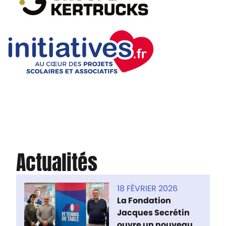
Actualités
18 FÉVRIER 2026
La Fondation
Jacques Secrétin
ouvre un nouveau