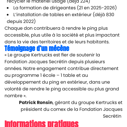
recycler le matériel usagé (déjà 224)
La formation de dirigeantes (21 en 2025-2026)
L’installation de tables en extérieur (déjà 830
depuis 2022)
Chaque don contribuera à rendre le ping plus
accessible, plus utile à la société et plus impactant
dans la vie des territoires et de leurs habitants.
Témoignage d’un mécène
« Le groupe Kertrucks est fier de soutenir la
Fondation Jacques Secrétin depuis plusieurs
années. Notre engagement contribue directement
au programme 1 école – 1 table et au
développement du ping en extérieur, dans une
volonté de rendre le ping accessible au plus grand
nombre ».
Patrick Ronsin
, gérant du groupe Kertrucks et
président du comex de la Fondation Jacques
Secrétin
Informations pratiques