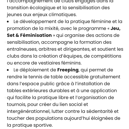
l’accompagnement de clubs engagés dans la
transition écologique et la sensibilisation des
jeunes aux enjeux climatiques.
Le développement de la pratique féminine et la
promotion de la mixité, avec le programme «
Jeu,
Set & Féminisation
» qui organise des actions de
sensibilisation, accompagne la formation des
entraîneuses, arbitres et dirigeantes, et soutient les
clubs dans la création d’équipes, de compétitions
ou encore de vestiaires féminins.
Le déploiement de
Freeping
, qui permet de
rendre le tennis de table accessible gratuitement
dans l’espace public grâce à l’installation de
tables extérieures durables et à une application
qui facilite la pratique libre et l’organisation de
tournois, pour créer du lien social et
intergénérationnel, lutter contre la sédentarité et
toucher des populations aujourd’hui éloignées de
la pratique sportive.