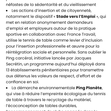
néfastes de la sédentarité et du vieillissement
Les actions d’insertion et de citoyenneté,
notamment le dispositif «
Stade vers l’Emploi
», qui
met en relation anonymement demandeurs
d’emploi et employeurs autour de la pratique
sportive en collaboration avec France Travail,
utilise le tennis de table comme levier d’inclusion
pour l’insertion professionnelle et œuvre pour la
réintégration sociale et personnelle. Sans oublier le
Ping carcéral, initiative lancée par Jacques
Secrétin, un programme aujourd’hui déployé dans
13 établissements pénitentiaires pour transmettre
aux détenus les valeurs de respect, d’effort et de
confiance en soi.
La démarche environnementale
Ping Planète
,
qui vise à réduire l’empreinte écologique du tennis
de table à travers le recyclage du matériel,
l’écoconception de tables durables,