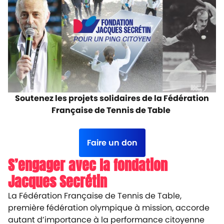
Soutenez les projets solidaires de la Fédération
Française de Tennis de Table
Faire un don
S’engager avec la fondation
Jacques Secrétin
La Fédération Française de Tennis de Table,
première fédération olympique à mission, accorde
autant d’importance à la performance citoyenne