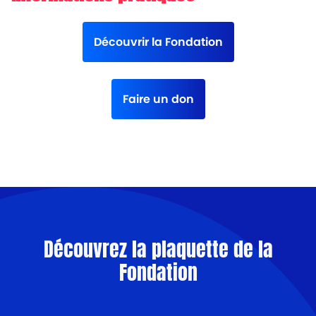
Découvrir la Fondation
Faire un don
Découvrez la plaquette de la
Fondation