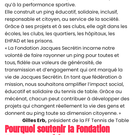
qu’à la performance sportive.
Elle construit un ping éducatif, solidaire, inclusif,
responsable et citoyen, au service de la société.
Grâce à ses projets et à ses clubs, elle agit dans les
écoles, les clubs, les quartiers, les hôpitaux, les
EHPAD et les prisons.
« La Fondation Jacques Secrétin incarne notre
volonté de faire rayonner un ping pour toutes et
tous, fidèle aux valeurs de générosité, de
transmission et d’engagement qui ont marqué la
vie de Jacques Secrétin. En tant que fédération à
mission, nous souhaitons amplifier l’impact social,
éducatif et solidaire du tennis de table. Grâce au
mécénat, chacun peut contribuer à développer des
projets qui changent réellement la vie des gens et
donnent au ping toute sa dimension citoyenne.
»
Gilles Erb,
président de la FF Tennis de Table
Pourquoi soutenir la Fondation