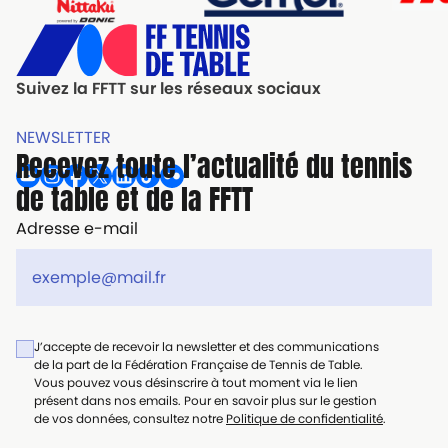
Suivez la FFTT sur les réseaux sociaux
NEWSLETTER
Recevez toute l’actualité du tennis
de table et de la FFTT
Adresse e-mail
J’accepte de recevoir la newsletter et des communications
de la part de la Fédération Française de Tennis de Table.
Vous pouvez vous désinscrire à tout moment via le lien
présent dans nos emails. Pour en savoir plus sur le gestion
de vos données, consultez notre
Politique de confidentialité
.