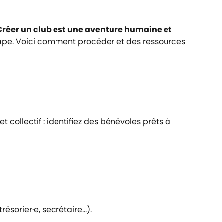
Créer un club est une aventure humaine et
pe. Voici comment procéder et des ressources
 collectif : identifiez des bénévoles prêts à
ésorier·e, secrétaire…).