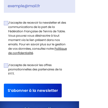
J’accepte de recevoir la newsletter et des
communications de la part de la
Fédération Française de Tennis de Table.
Vous pouvez vous désinscrire à tout
moment via le lien présent dans nos
emails. Pour en savoir plus sur le gestion
de vos données, consultez notre
Politique
de confidentialité
.
J’accepte de recevoir les offres
promotionnelles des partenaires de la
FFTT.
S’abonner à la newsletter