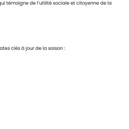
ui témoigne de l’utilité sociale et citoyenne de la
tes clés à jour de la saison :