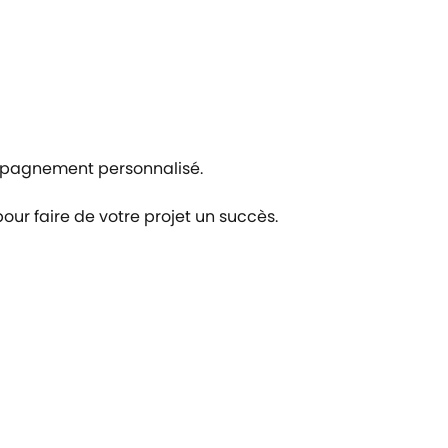
ompagnement personnalisé.
our faire de votre projet un succès.