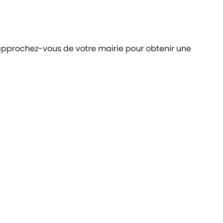
 Rapprochez-vous de votre mairie pour obtenir une