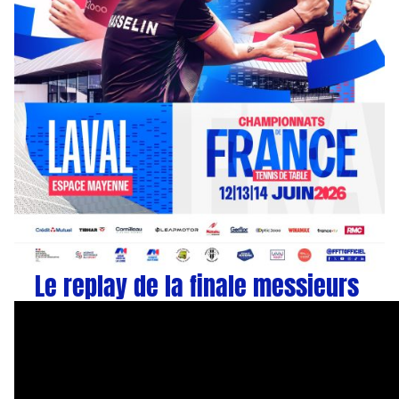
Le replay de la finale messieurs