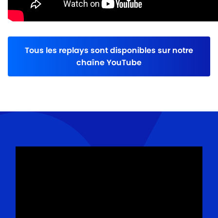
Tous les replays sont disponibles sur notre
chaîne YouTube