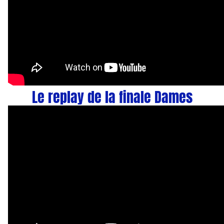
Le replay de la finale Dames