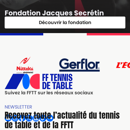
Fondation Jacques Secrétin
Découvrir la fondation
Suivez la FFTT sur les réseaux sociaux
NEWSLETTER
Recevez toute l’actualité du tennis
de table et de la FFTT