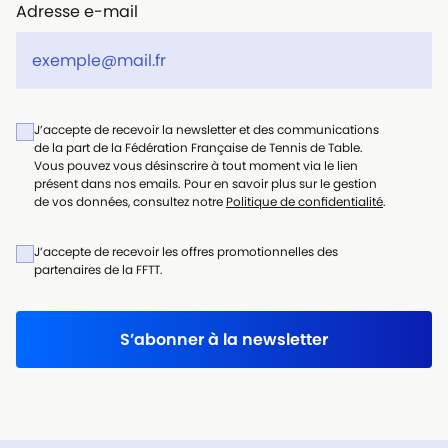
Adresse e-mail
J’accepte de recevoir la newsletter et des communications
de la part de la Fédération Française de Tennis de Table.
Vous pouvez vous désinscrire à tout moment via le lien
présent dans nos emails. Pour en savoir plus sur le gestion
de vos données, consultez notre
Politique de confidentialité
.
J’accepte de recevoir les offres promotionnelles des
partenaires de la FFTT.
S’abonner à la newsletter