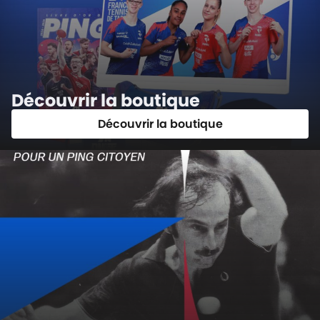
Découvrir la boutique
Découvrir la boutique