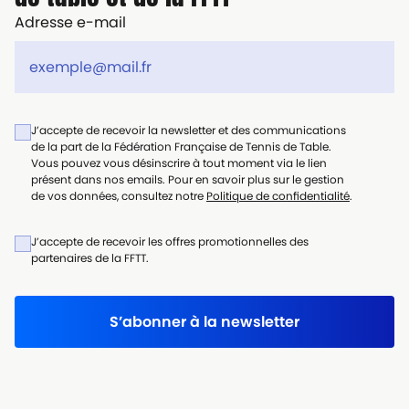
Adresse e-mail
J’accepte de recevoir la newsletter et des communications
de la part de la Fédération Française de Tennis de Table.
Vous pouvez vous désinscrire à tout moment via le lien
présent dans nos emails. Pour en savoir plus sur le gestion
de vos données, consultez notre
Politique de confidentialité
.
J’accepte de recevoir les offres promotionnelles des
partenaires de la FFTT.
S’abonner à la newsletter