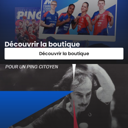
Découvrir la boutique
Découvrir la boutique