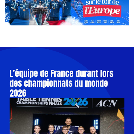
L’équipe de France durant lors
des championnats du monde
2026