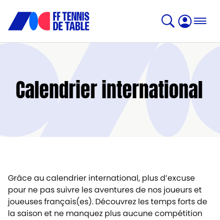
Calendrier international
Grâce au calendrier international, plus d’excuse
pour ne pas suivre les aventures de nos joueurs et
joueuses français(es). Découvrez les temps forts de
la saison et ne manquez plus aucune compétition