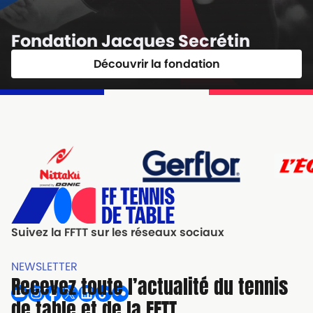
Fondation Jacques Secrétin
Découvrir la fondation
Suivez la FFTT sur les réseaux sociaux
NEWSLETTER
Recevez toute l’actualité du tennis
de table et de la FFTT