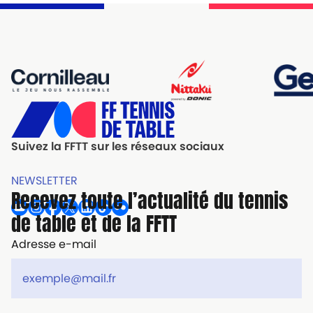
Suivez la FFTT sur les réseaux sociaux
NEWSLETTER
Recevez toute l’actualité du tennis
de table et de la FFTT
Adresse e-mail