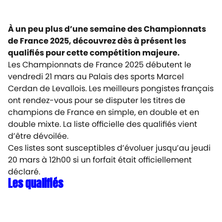
À un peu plus d’une semaine des Championnats
de France 2025, découvrez dès à présent les
qualifiés pour cette compétition majeure.
Les Championnats de France 2025 débutent le
vendredi 21 mars au Palais des sports Marcel
Cerdan de Levallois. Les meilleurs pongistes français
ont rendez-vous pour se disputer les titres de
champions de France en simple, en double et en
double mixte. La liste officielle des qualifiés vient
d’être dévoilée.
Ces listes sont susceptibles d’évoluer jusqu’au jeudi
20 mars à 12h00 si un forfait était officiellement
déclaré.
Les qualifiés