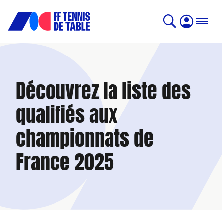
Découvrez la liste des
qualifiés aux
championnats de
France 2025