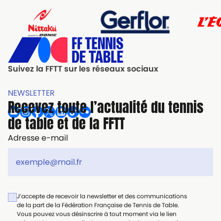
Suivez la FFTT sur les réseaux sociaux
NEWSLETTER
Recevez toute l’actualité du tennis
de table et de la FFTT
Adresse e-mail
J’accepte de recevoir la newsletter et des communications
de la part de la Fédération Française de Tennis de Table.
Vous pouvez vous désinscrire à tout moment via le lien