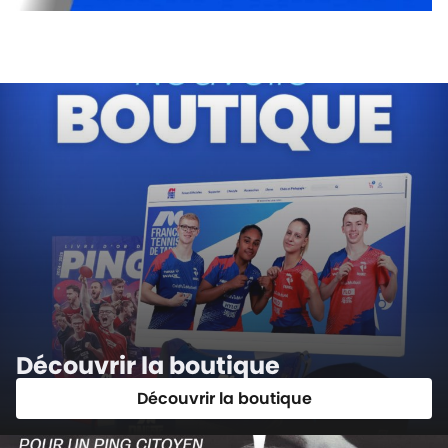
Découvrir la boutique
Découvrir la boutique