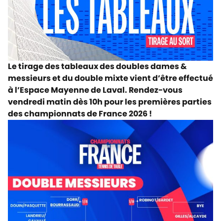
Le tirage des tableaux des doubles dames &
messieurs et du double mixte vient d’être effectué
à l’Espace Mayenne de Laval. Rendez-vous
vendredi matin dès 10h pour les premières parties
des championnats de France 2026 !