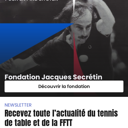
Fondation Jacques Secrétin
Découvrir la fondation
NEWSLETTER
Recevez toute l’actualité du tennis
de table et de la FFTT