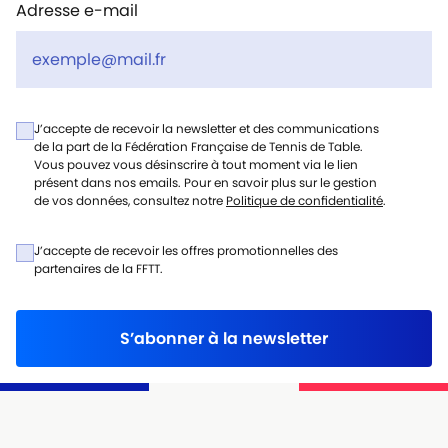
Adresse e-mail
J’accepte de recevoir la newsletter et des communications
de la part de la Fédération Française de Tennis de Table.
Vous pouvez vous désinscrire à tout moment via le lien
présent dans nos emails. Pour en savoir plus sur le gestion
de vos données, consultez notre
Politique de confidentialité
.
J’accepte de recevoir les offres promotionnelles des
partenaires de la FFTT.
S’abonner à la newsletter