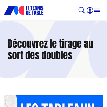
Découvrez le tirage au
sort des doubles