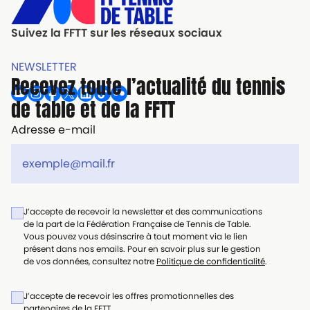
Suivez la FFTT sur les réseaux sociaux
NEWSLETTER
Recevez toute l’actualité du tennis
de table et de la FFTT
Adresse e-mail
J’accepte de recevoir la newsletter et des communications
de la part de la Fédération Française de Tennis de Table.
Vous pouvez vous désinscrire à tout moment via le lien
présent dans nos emails. Pour en savoir plus sur le gestion
de vos données, consultez notre
Politique de confidentialité
.
J’accepte de recevoir les offres promotionnelles des
partenaires de la FFTT.