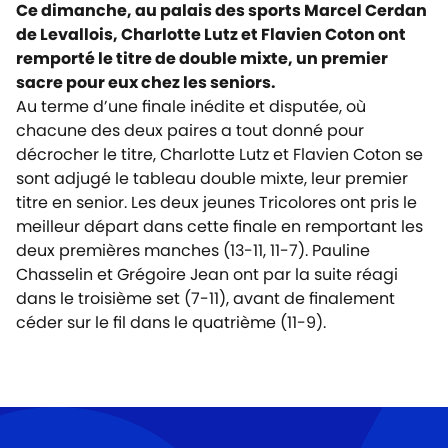
Ce dimanche, au palais des sports Marcel Cerdan
de Levallois, Charlotte Lutz et Flavien Coton ont
remporté le titre de double mixte, un premier
sacre pour eux chez les seniors.
Au terme d’une finale inédite et disputée, où
chacune des deux paires a tout donné pour
décrocher le titre, Charlotte Lutz et Flavien Coton se
sont adjugé le tableau double mixte, leur premier
titre en senior. Les deux jeunes Tricolores ont pris le
meilleur départ dans cette finale en remportant les
deux premières manches (13-11, 11-7). Pauline
Chasselin et Grégoire Jean ont par la suite réagi
dans le troisième set (7-11), avant de finalement
céder sur le fil dans le quatrième (11-9).