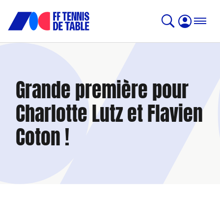
Grande première pour
Charlotte Lutz et Flavien
Coton !