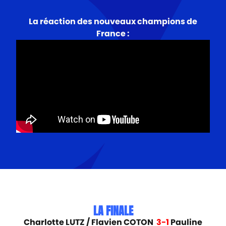
La réaction des nouveaux champions de
France :
LA FINALE
Charlotte LUTZ / Flavien COTON
3-1
Pauline