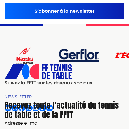
S’abonner à la newsletter
Suivez la FFTT sur les réseaux sociaux
NEWSLETTER
Recevez toute l’actualité du tennis
de table et de la FFTT
Adresse e-mail