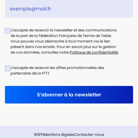
J’accepte de recevoir la newsletter et des communications
de la part de la Fédération Française de Tennis de Table.
Vous pouvez vous désinscrire à tout moment via le lien
présent dans nos emails. Pour en savoir plus sur le gestion
de vos données, consultez notre
Politique de confidentialité
.
J’accepte de recevoir les offres promotionnelles des
partenaires de la FFTT.
S’abonner à la newsletter
RGPD
Mentions légales
Contactez-nous