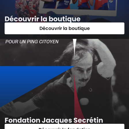
Découvrir la boutique
Découvrir la boutique
Fondation Jacques Secrétin