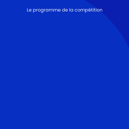
Le programme de la compétition