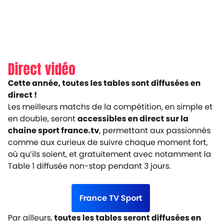
Direct vidéo
Cette année, toutes les tables sont diffusées en
direct !
Les meilleurs matchs de la compétition, en simple et
en double, seront
accessibles en direct sur la
chaine sport france.tv
, permettant aux passionnés
comme aux curieux de suivre chaque moment fort,
où qu’ils soient, et gratuitement avec notamment la
Table 1 diffusée non-stop pendant 3 jours.
France TV Sport
Par ailleurs,
toutes les tables seront diffusées en