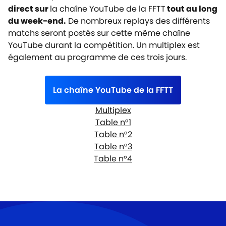
direct sur
la chaîne YouTube de la FFTT
tout au long
du week-end.
De nombreux replays des différents
matchs seront postés sur cette même chaîne
YouTube durant la compétition. Un multiplex est
également au programme de ces trois jours.
La chaîne YouTube de la FFTT
Multiplex
Table n°1
Table n°2
Table n°3
Table n°4