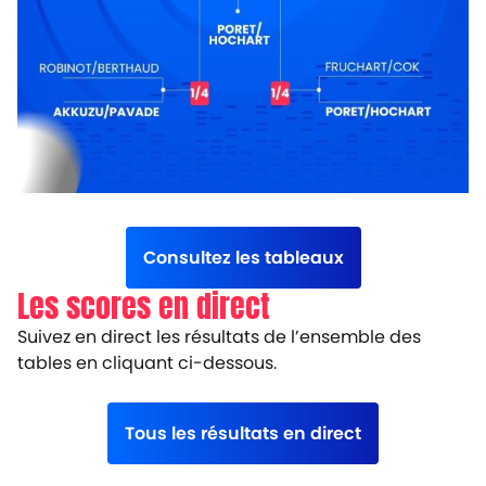
Consultez les tableaux
Les scores en direct
Suivez en direct les résultats de l’ensemble des
tables en cliquant ci-dessous.
Tous les résultats en direct