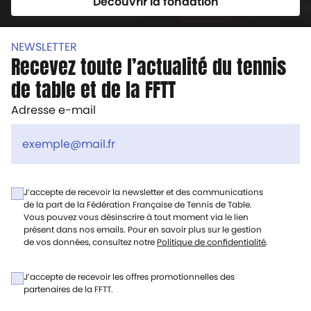
Découvrir la fondation
NEWSLETTER
Recevez toute l’actualité du tennis
de table et de la FFTT
Adresse e-mail
J’accepte de recevoir la newsletter et des communications
de la part de la Fédération Française de Tennis de Table.
Vous pouvez vous désinscrire à tout moment via le lien
présent dans nos emails. Pour en savoir plus sur le gestion
de vos données, consultez notre
Politique de confidentialité
.
J’accepte de recevoir les offres promotionnelles des
partenaires de la FFTT.