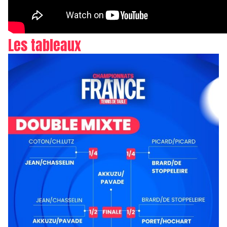
Les tableaux