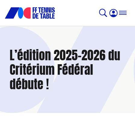
L’édition 2025-2026 du
Critérium Fédéral
débute !