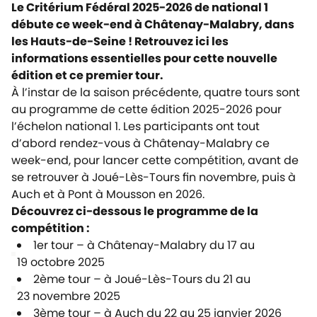
Le Critérium Fédéral 2025-2026 de national 1
débute ce week-end à Châtenay-Malabry, dans
les Hauts-de-Seine ! Retrouvez ici les
informations essentielles pour cette nouvelle
édition et ce premier tour.
À l’instar de la saison précédente, quatre tours sont
au programme de cette édition 2025-2026 pour
l’échelon national 1. Les participants ont tout
d’abord rendez-vous à Châtenay-Malabry ce
week-end, pour lancer cette compétition, avant de
se retrouver à Joué-Lès-Tours fin novembre, puis à
Auch et à Pont à Mousson en 2026.
Découvrez ci-dessous le programme de la
compétition :
1er tour – à Châtenay-Malabry du 17 au
19 octobre 2025
2ème tour – à Joué-Lès-Tours du 21 au
23 novembre 2025
3ème tour – à Auch du 22 au 25 janvier 2026