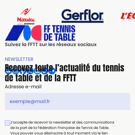
Suivez la FFTT sur les réseaux sociaux
NEWSLETTER
Recevez toute l’actualité du tennis
de table et de la FFTT
Adresse e-mail
J’accepte de recevoir la newsletter et des communications
de la part de la Fédération Française de Tennis de Table.
Vous pouvez vous désinscrire à tout moment via le lien