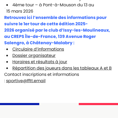
4ème tour – à Pont-à-Mouson du 13 au
15 mars 2026
Retrouvez ici l’ensemble des informations pour
suivre le 1er tour de cette édition 2025-
2026 organisé par le club d’Issy-les-Moulineaux,
au CREPS Île-de-France, 139 Avenue Roger
Salengro, à Châtenay-Malabry :
Circulaire d’informations
Dossier organisateur
Horaires et résultats à jour
Répartition des joueurs dans les tableaux A et B
Contact inscriptions et informations
:
sportive@fftt.email