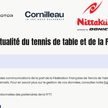
tualité du tennis de table et de la 
t des communications de la part de la Fédération Française de Tennis de Tab
mails. Pour en savoir plus sur le gestion de vos données, consultez notre
Pol
tionnelles des partenaires de la FFTT.