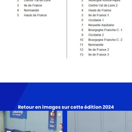
Retour en images sur cette édition 2024