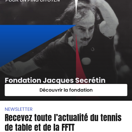
Fondation Jacques Secrétin
Découvrir la fondation
NEWSLETTER
Recevez toute l’actualité du tennis
de table et de la FFTT