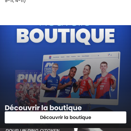
9-11, 4-11)
Découvrir la boutique
Découvrir la boutique