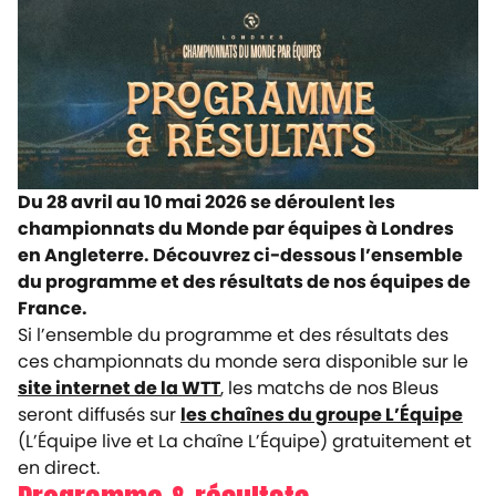
Du 28 avril au 10 mai 2026 se déroulent les
championnats du Monde par équipes à Londres
en Angleterre.
Découvrez ci-dessous l’ensemble
du programme et des résultats de nos équipes de
France.
Si l’ensemble du programme et des résultats des
ces championnats du monde sera disponible sur le
site internet de la WTT
, les matchs de nos Bleus
seront diffusés sur
les chaînes du groupe L’Équipe
(L’Équipe live et La chaîne L’Équipe) gratuitement et
en direct.