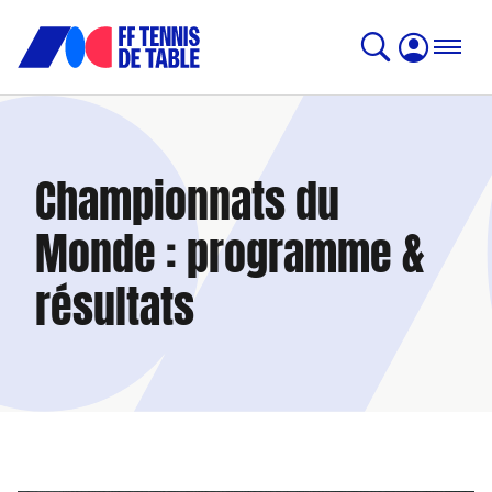
Championnats du
Monde : programme &
résultats