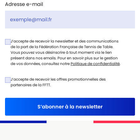
Adresse e-mail
J’accepte de recevoir la newsletter et des communications
de la part de la Fédération Française de Tennis de Table.
Vous pouvez vous désinscrire à tout moment via le lien
présent dans nos emails. Pour en savoir plus sur le gestion
de vos données, consultez notre
Politique de confidentialité
.
J’accepte de recevoir les offres promotionnelles des
partenaires de la FFTT.
S’abonner à la newsletter