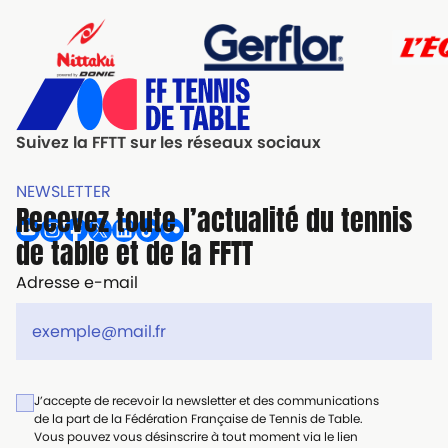
Suivez la FFTT sur les réseaux sociaux
NEWSLETTER
Recevez toute l’actualité du tennis
de table et de la FFTT
Adresse e-mail
J’accepte de recevoir la newsletter et des communications
de la part de la Fédération Française de Tennis de Table.
Vous pouvez vous désinscrire à tout moment via le lien