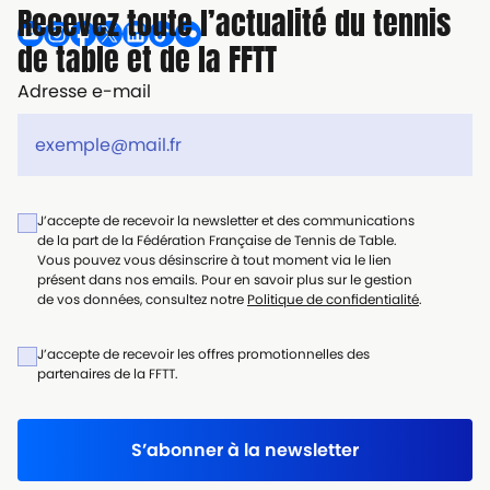
Recevez toute l’actualité du tennis
de table et de la FFTT
Adresse e-mail
J’accepte de recevoir la newsletter et des communications
de la part de la Fédération Française de Tennis de Table.
Vous pouvez vous désinscrire à tout moment via le lien
présent dans nos emails. Pour en savoir plus sur le gestion
de vos données, consultez notre
Politique de confidentialité
.
J’accepte de recevoir les offres promotionnelles des
partenaires de la FFTT.
S’abonner à la newsletter