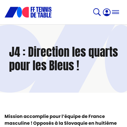
J4 : Direction les quarts
pour les Bleus !
Mission accomplie pour l’équipe de France
masculine ! Opposés à la Slovaquie en huitième