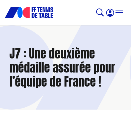
J7 : Une deuxième
médaille assurée pour
l’équipe de France !