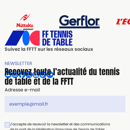
Suivez la FFTT sur les réseaux sociaux
NEWSLETTER
Recevez toute l’actualité du tennis
de table et de la FFTT
Adresse e-mail
J’accepte de recevoir la newsletter et des communications
de la part de la Fédération Française de Tennis de Table.