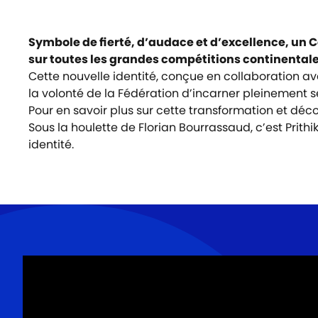
Symbole de fierté, d’audace et d’excellence, un 
sur toutes les grandes compétitions continentale
Cette nouvelle identité, conçue en collaboration av
la volonté de la Fédération d’incarner pleinement se
Pour en savoir plus sur cette transformation et décou
Sous la houlette de Florian Bourrassaud, c’est Prith
identité.