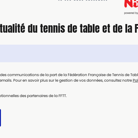
tualité du tennis de table et de la 
t des communications de la part de la Fédération Française de Tennis de Tab
mails. Pour en savoir plus sur le gestion de vos données, consultez notre
Pol
tionnelles des partenaires de la FFTT.