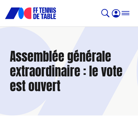
Assemblée générale
extraordinaire : le vote
est ouvert