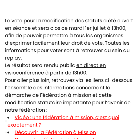
Le vote pour la modification des statuts a été ouvert
en séance et sera clos ce mardi 1er juillet à 13h00,
afin de pouvoir permettre à tous les organismes
d’exprimer facilement leur droit de vote. Toutes les
informations pour voter sont à retrouver au sein du
replay.
Le résultat sera rendu public
en direct en
visioconférence à partir de 13h00
.
Pour aller plus loin, retrouvez via les liens ci-dessous
l’ensemble des informations concernant la
démarche de Fédération à mission et cette
modification statutaire importante pour l’avenir de
notre fédération :
Vidéo : une fédération à mission, c’est quoi
exactement ?
Découvrir la Fédération à Mission