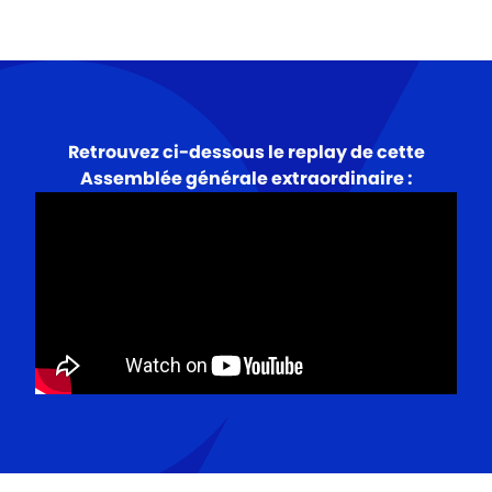
Retrouvez ci-dessous le replay de cette
Assemblée générale extraordinaire :