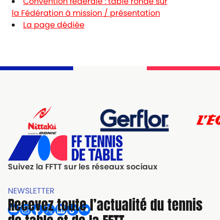
Convention fédérale : table ronde sur
la Fédération à mission / présentation
La page dédiée
Suivez la FFTT sur les réseaux sociaux
NEWSLETTER
Recevez toute l’actualité du tennis