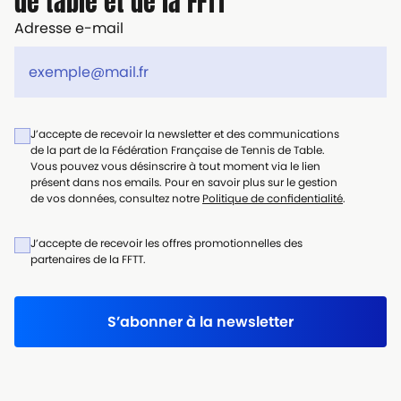
de table et de la FFTT
Adresse e-mail
J’accepte de recevoir la newsletter et des communications
de la part de la Fédération Française de Tennis de Table.
Vous pouvez vous désinscrire à tout moment via le lien
présent dans nos emails. Pour en savoir plus sur le gestion
de vos données, consultez notre
Politique de confidentialité
.
J’accepte de recevoir les offres promotionnelles des
partenaires de la FFTT.
S’abonner à la newsletter