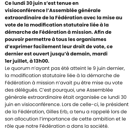
Ce lundi 30 juin s’est tenue en
visioconférence l’Assemblée générale
extraordinaire de la Fédération avec la mise au
vote de la modification statutaire liée à la
démarche de Fédération à mission. Afin de
pouvoir permettre à tous les organismes
d’exprimer facilement leur droit de vote, ce
dernier est ouvert
jusqu’à demain, mardi
1er juillet, à 13h00.
Le quorum n’ayant pas été atteint le 9 juin dernier,
la modification statutaire liée à la démarche de
Fédération à mission n’avait pu être mise au vote
des délégués. C’est pourquoi, une Assemblée
générale extraordinaire était organisée ce lundi 30
juin en visioconférence. Lors de celle-ci, le président
de la Fédération, Gilles Erb, a tenu a rappelé lors de
son allocution l’importance de cette ambition et le
rôle que notre Fédération a dans la société.