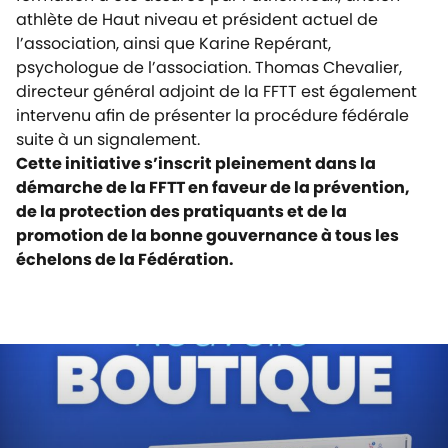
athlète de Haut niveau et président actuel de
l’association, ainsi que Karine Repérant,
psychologue de l’association. Thomas Chevalier,
directeur général adjoint de la FFTT est également
intervenu afin de présenter la procédure fédérale
suite à un signalement.
Cette initiative s’inscrit pleinement dans la
démarche de la FFTT en faveur de la prévention,
de la protection des pratiquants et de la
promotion de la bonne gouvernance à tous les
échelons de la Fédération.