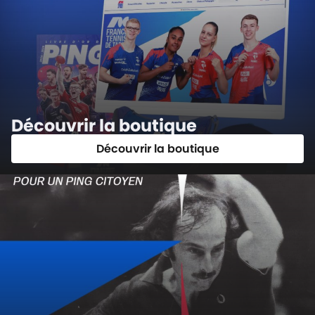
Découvrir la boutique
Découvrir la boutique