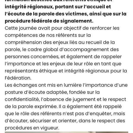
intégrité régionaux, portant sur l’accueil et
l’écoute de la parole des victimes, ainsi que sur la
procédure fédérale de signalement.
Cette journée avait pour objectif de renforcer les
compétences de nos référents sur la
compréhension des enjeux liés au recueil de la
parole, le cadre global d’accompagnement des
personnes concernées, et également de rappeler
l’importance et les enjeux de leur rôle en tant que
représentants éthique et intégrité régionaux pour la
Fédération.
Les échanges ont mis en lumière l’importance d’une
posture d’écoute adaptée, fondée sur la
confidentialité, l’absence de jugement et le respect
de la parole exprimée. Il a également été rappelé
que le rôle des référents n’est pas d’enquêter, mais
d’écouter, sécuriser et orienter, dans le respect des
procédures en vigueur.