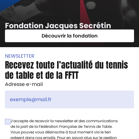
Fondation Jacques Secrétin
Découvrir la fondation
NEWSLETTER
Recevez toute l’actualité du tennis
de table et de la FFTT
Adresse e-mail
J’accepte de recevoir la newsletter et des communications
de la part de la Fédération Française de Tennis de Table.
Vous pouvez vous désinscrire à tout moment via le lien
présent dans nos emails. Pour en savoir plus sur le gestion