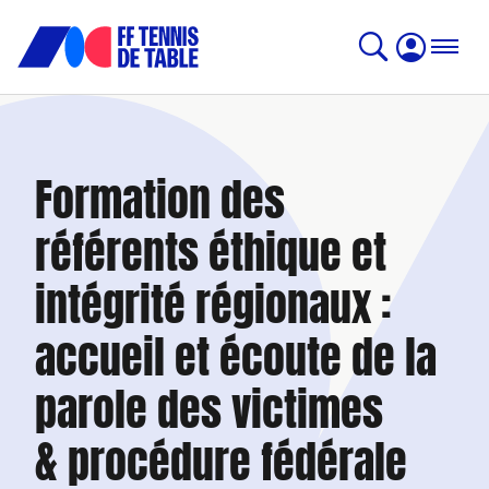
Formation des
référents éthique et
intégrité régionaux :
accueil et écoute de la
parole des victimes
& procédure fédérale