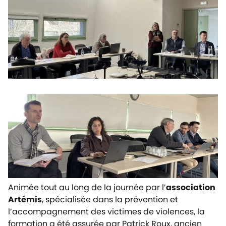
Animée tout au long de la journée par l’
association
Artémis
, spécialisée dans la prévention et
l’accompagnement des victimes de violences, la
formation a été assurée par Patrick Roux, ancien