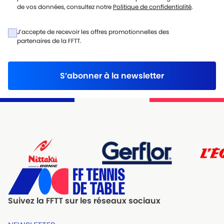
de vos données, consultez notre
Politique de confidentialité
.
J’accepte de recevoir les offres promotionnelles des
partenaires de la FFTT.
S’abonner à la newsletter
Suivez la FFTT sur les réseaux sociaux