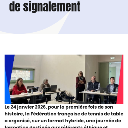
de signalement
Le 24 janvier 2026, pour la première fois de son
histoire, la Fédération française de tennis de table
a organisé, sur un format hybride, une journée de
formation destinée aux référents éthique et