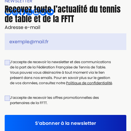
NEWSLETTER
Recevez toute l’actualité du tennis
de table et de la FFTT
Adresse e-mail
J’accepte de recevoir la newsletter et des communications
de la part de la Fédération Française de Tennis de Table.
Vous pouvez vous désinscrire à tout moment via le lien
présent dans nos emails. Pour en savoir plus sur le gestion
de vos données, consultez notre
Politique de confidentialité
.
J’accepte de recevoir les offres promotionnelles des
partenaires de la FFTT.
S’abonner à la newsletter