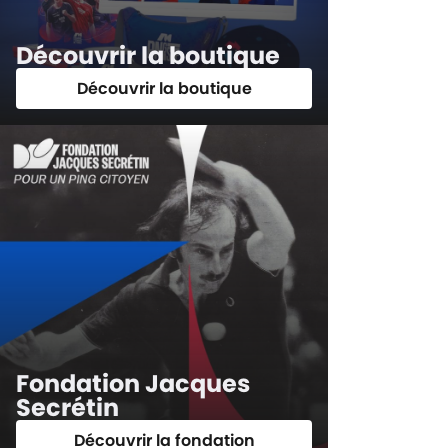
Découvrir la boutique
Découvrir la boutique
Fondation Jacques
Secrétin
Découvrir la fondation