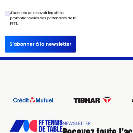
J’accepte de recevoir les offres
promotionnelles des partenaires de la
FFTT.
S’abonner à la newsletter
NEWSLETTER
Recevez toute l’ac