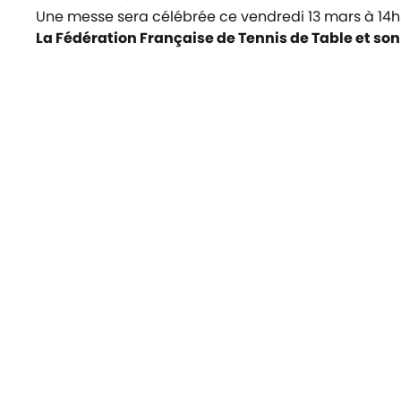
Une messe sera célébrée ce vendredi 13 mars à 14h30
La Fédération Française de Tennis de Table et son