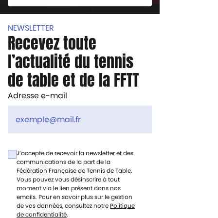
NEWSLETTER
Recevez toute
l’actualité du tennis
de table et de la FFTT
Adresse e-mail
J’accepte de recevoir la newsletter et des
communications de la part de la
Fédération Française de Tennis de Table.
Vous pouvez vous désinscrire à tout
moment via le lien présent dans nos
emails. Pour en savoir plus sur le gestion
de vos données, consultez notre
Politique
de confidentialité
.