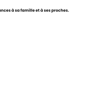
nces à sa famille et à ses proches.