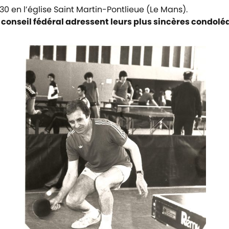
 en l’église Saint Martin-Pontlieue (Le Mans).
 conseil fédéral adressent leurs plus sincères condoléa