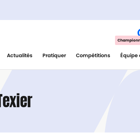
Championna
Actualités
Pratiquer
Compétitions
Équipe 
exier