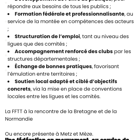
répondre aux besoins de tous les publics ;
Formation fédérale et professionnalisante
, au
service de la montée en compétences des acteurs
;
Structuration de l’emploi
, tant au niveau des
ligues que des comités ;
Accompagnement renforcé des clubs
par les
structures départementales ;
Échange de bonnes pratiques
, favorisant
l’émulation entre territoires ;
Soutien local adapté et ciblé d’objectifs
concrets
, via la mise en place de conventions
locales entre les ligues et les comités.
La FFTT à la rencontre de la Bretagne et de la
Normandie
Ou encore présente à Metz et Mèze.