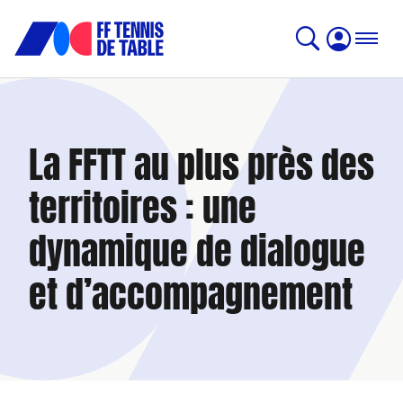
La FFTT au plus près des
territoires : une
dynamique de dialogue
et d’accompagnement