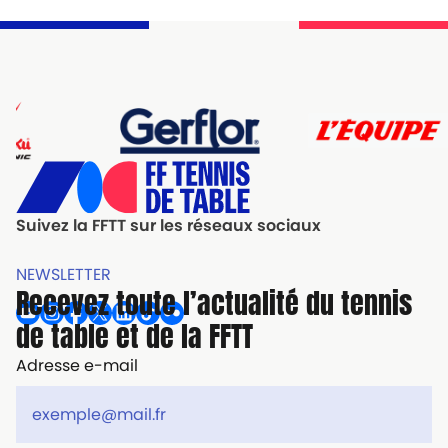
Suivez la FFTT sur les réseaux sociaux
NEWSLETTER
Recevez toute l’actualité du tennis
de table et de la FFTT
Adresse e-mail