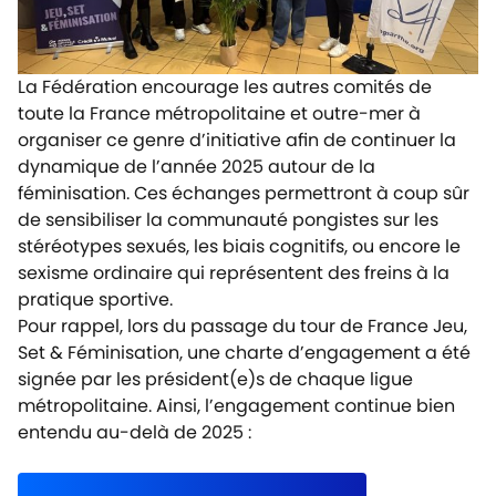
La Fédération encourage les autres comités de
toute la France métropolitaine et outre-mer à
organiser ce genre d’initiative afin de continuer la
dynamique de l’année 2025 autour de la
féminisation. Ces échanges permettront à coup sûr
de sensibiliser la communauté pongistes sur les
stéréotypes sexués, les biais cognitifs, ou encore le
sexisme ordinaire qui représentent des freins à la
pratique sportive.
Pour rappel, lors du passage du tour de France Jeu,
Set & Féminisation, une charte d’engagement a été
signée par les président(e)s de chaque ligue
métropolitaine. Ainsi, l’engagement continue bien
entendu au-delà de 2025
: