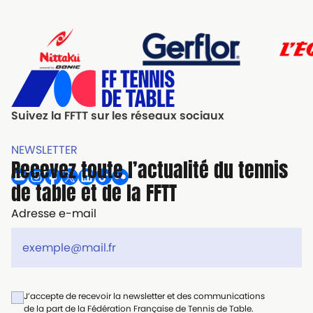
Suivez la FFTT sur les réseaux sociaux
NEWSLETTER
Recevez toute l’actualité du tennis
de table et de la FFTT
Adresse e-mail
J’accepte de recevoir la newsletter et des communications
de la part de la Fédération Française de Tennis de Table.