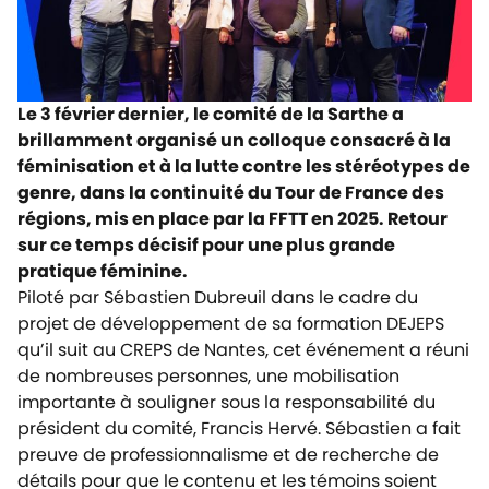
Le 3 février dernier, le comité de la Sarthe a
brillamment organisé un colloque consacré à la
féminisation et à la lutte contre les stéréotypes de
genre, dans la continuité du Tour de France des
régions, mis en place par la FFTT en 2025. Retour
sur ce temps décisif pour une plus grande
pratique féminine.
Piloté par Sébastien Dubreuil dans le cadre du
projet de développement de sa formation DEJEPS
qu’il suit au CREPS de Nantes, cet événement a réuni
de nombreuses personnes, une mobilisation
importante à souligner sous la responsabilité du
président du comité, Francis Hervé. Sébastien a fait
preuve de professionnalisme et de recherche de
détails pour que le contenu et les témoins soient