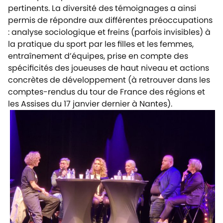
pertinents. La diversité des témoignages a ainsi
permis de répondre aux différentes préoccupations
: analyse sociologique et freins (parfois invisibles) à
la pratique du sport par les filles et les femmes,
entraînement d’équipes, prise en compte des
spécificités des joueuses de haut niveau et actions
concrètes de développement
(à retrouver dans les
comptes-rendus du tour de France des régions et
les Assises du 17 janvier dernier à Nantes).