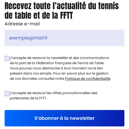
Recevez toute l’actualité du tennis
de table et de la FFTT
Adresse e-mail
J’accepte de recevoir la newsletter et des communications
de la part de la Fédération Française de Tennis de Table.
Vous pouvez vous désinscrire à tout moment via le lien
présent dans nos emails. Pour en savoir plus sur le gestion
de vos données, consultez notre
Politique de confidentialité
.
J’accepte de recevoir les offres promotionnelles des
partenaires de la FFTT.
S’abonner à la newsletter