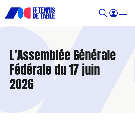
L’Assemblée Générale
Fédérale du 17 juin
2026