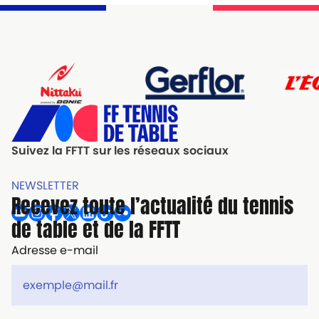
Suivez la FFTT sur les réseaux sociaux
NEWSLETTER
Recevez toute l’actualité du tennis
de table et de la FFTT
Adresse e-mail