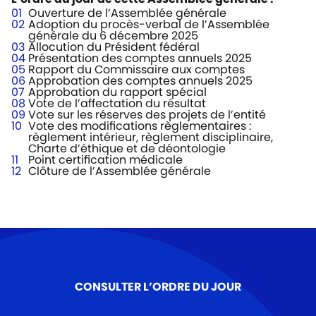
Ouverture de l’Assemblée générale
Adoption du procès-verbal de l’Assemblée
générale du 6 décembre 2025
Allocution du Président fédéral
Présentation des comptes annuels 2025
Rapport du Commissaire aux comptes
Approbation des comptes annuels 2025
Approbation du rapport spécial
Vote de l’affectation du résultat
Vote sur les réserves des projets de l’entité
Vote des modifications règlementaires :
règlement intérieur, règlement disciplinaire,
Charte d’éthique et de déontologie
Point certification médicale
Clôture de l’Assemblée générale
CONSULTER L’ORDRE DU JOUR