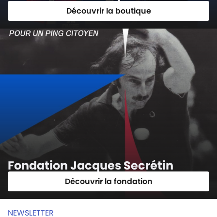
Découvrir la boutique
Fondation Jacques Secrétin
Découvrir la fondation
NEWSLETTER