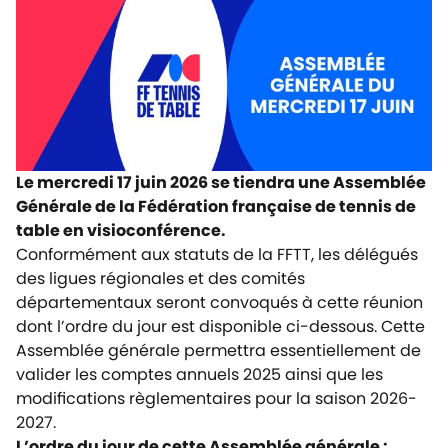
Le mercredi 17 juin 2026 se tiendra une Assemblée
Générale de la Fédération française de tennis de
table en visioconférence.
Conformément aux statuts de la FFTT, les délégués
des ligues régionales et des comités
départementaux seront convoqués à cette réunion
dont l’ordre du jour est disponible ci-dessous. Cette
Assemblée générale permettra essentiellement de
valider les comptes annuels 2025 ainsi que les
modifications règlementaires pour la saison 2026-
2027.
L’ordre du jour de cette Assemblée générale :