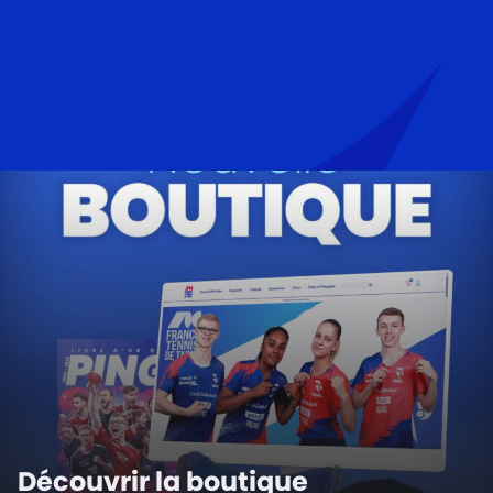
Découvrir la boutique