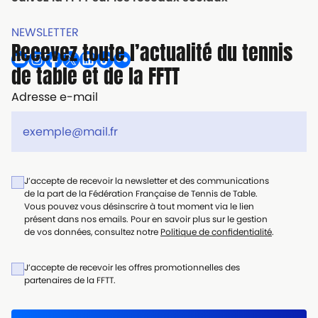
NEWSLETTER
Recevez toute l’actualité du tennis
de table et de la FFTT
Adresse e-mail
J’accepte de recevoir la newsletter et des communications
de la part de la Fédération Française de Tennis de Table.
Vous pouvez vous désinscrire à tout moment via le lien
présent dans nos emails. Pour en savoir plus sur le gestion
de vos données, consultez notre
Politique de confidentialité
.
J’accepte de recevoir les offres promotionnelles des
partenaires de la FFTT.