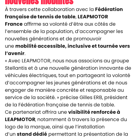
nouvelles mobilités
À travers cette collaboration avec la
Fédération
française de tennis de table
,
LEAPMOTOR
France
affirme sa volonté d’être aux côtés de
l’ensemble de la population, d’accompagner les
nouvelles générations et de promouvoir
une
mobilité accessible, inclusive et tournée vers
l’avenir
.
« Avec LEAPMOTOR, nous nous associons au groupe
Stellantis et à une nouvelle génération innovante de
véhicules électriques, tout en partageant la volonté
d’accompagner les jeunes générations et de nous
engager de manière concrète et responsable au
service de la société. »
précise Gilles ERB, président
de la Fédération française de tennis de table.
Ce partenariat offrira une
visibilité renforcée à
LEAPMOTOR
, notamment à travers la présence du
logo de la marque, ainsi que l’installation
d’un
stand dédié
permettant la présentation de la