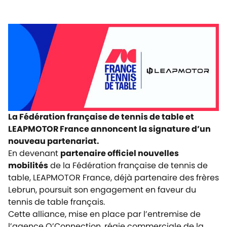
La Fédération française de tennis de table et
LEAPMOTOR France annoncent la signature d’un
nouveau partenariat.
En devenant
partenaire officiel nouvelles
mobilités
de la Fédération française de tennis de
table, LEAPMOTOR France, déjà partenaire des frères
Lebrun, poursuit son engagement en faveur du
tennis de table français.
Cette alliance,
mise en place par l’entremise de
l’agence O’Connection, régie commerciale de la