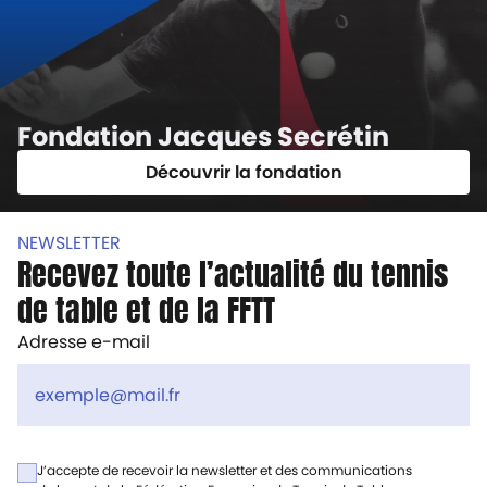
Fondation Jacques Secrétin
Découvrir la fondation
NEWSLETTER
Recevez toute l’actualité du tennis
de table et de la FFTT
Adresse e-mail
J’accepte de recevoir la newsletter et des communications