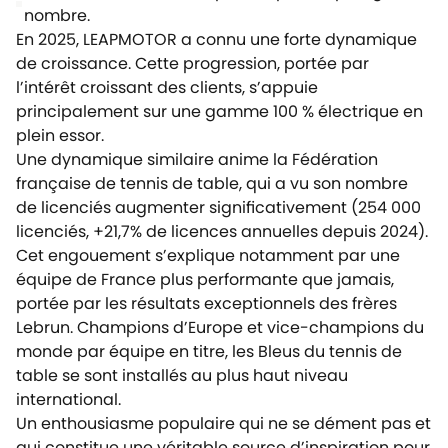
nombre.
En 2025, LEAPMOTOR a connu une forte dynamique
de croissance. Cette progression, portée par
l’intérêt croissant des clients, s’appuie
principalement sur une gamme 100 % électrique en
plein essor.
Une dynamique similaire anime la Fédération
française de tennis de table, qui a vu son nombre
de licenciés augmenter significativement (254 000
licenciés, +21,7% de licences annuelles depuis 2024).
Cet engouement s’explique notamment par une
équipe de France plus performante que jamais,
portée par les résultats exceptionnels des frères
Lebrun. Champions d’Europe et vice-champions du
monde par équipe en titre, les Bleus du tennis de
table se sont installés au plus haut niveau
international.
Un enthousiasme populaire qui ne se dément pas et
qui constitue une véritable source d’inspiration pour