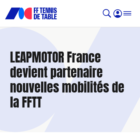
LEAPMOTOR France
devient partenaire
nouvelles mobilités de
la FFTT