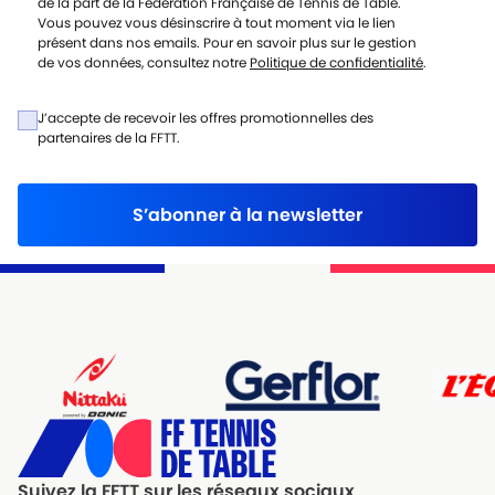
de la part de la Fédération Française de Tennis de Table.
Vous pouvez vous désinscrire à tout moment via le lien
présent dans nos emails. Pour en savoir plus sur le gestion
de vos données, consultez notre
Politique de confidentialité
.
J’accepte de recevoir les offres promotionnelles des
partenaires de la FFTT.
S’abonner à la newsletter
Suivez la FFTT sur les réseaux sociaux