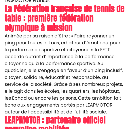
LEAPMOTOR France.
La Fédération française de tennis de
table : première fédération
olympique à mission
Animée par sa raison d’être : «
Faire rayonner un
ping pour toutes et tous, créateur d’émotions, pour
la performance sportive et citoyenne
», la FFTT
accorde autant d’importance à la performance
citoyenne qu’à la performance sportive. Au
quotidien, elle s’engage en faveur d’un ping inclusif,
citoyen, solidaire, éducatif et responsable, au
service de la société. Grâce à ses nombreux projets,
elle agit dans les écoles, les quartiers, les hôpitaux,
les Ephad ou encore les prisons. Cette ambition fait
écho aux engagements portés par LEAPMOTOR
autour de l’accessibilité et de l’utilité sociale.
LEAPMOTOR : partenaire officiel