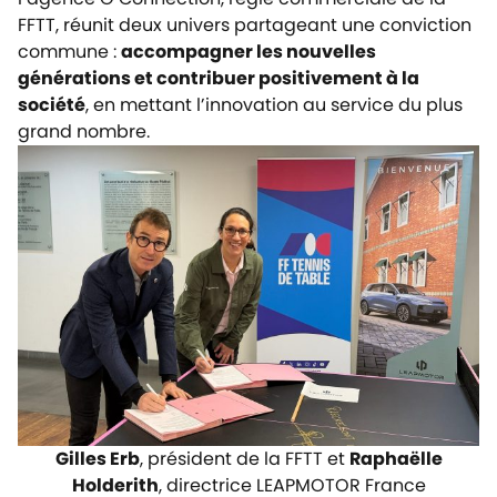
FFTT
, réunit deux univers partageant une conviction
commune :
accompagner les nouvelles
générations et contribuer positivement à la
société
, en mettant l’innovation au service du plus
grand nombre.
Gilles Erb
, président de la FFTT et
Raphaëlle
Holderith
, directrice LEAPMOTOR France