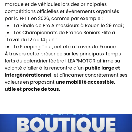
marque et de véhicules lors des principales
compétitions officielles et événements organisés
par la FFTT en 2026, comme par exemple :
La Finale de Pro A messieurs à Rouen le 29 mai ;
Les Championnats de France Seniors Elite à
Laval du 12 au 14 juin ;
Le Freeping Tour, cet été à travers la France.
À travers cette présence sur les principaux temps
forts du calendrier fédéral, LEAPMOTOR affirme sa
volonté d’aller à la rencontre d’un
public large et
intergénérationnel
, et d’incarner concrètement ses
valeurs en proposant
une mobilité accessible,
utile et proche de tous.