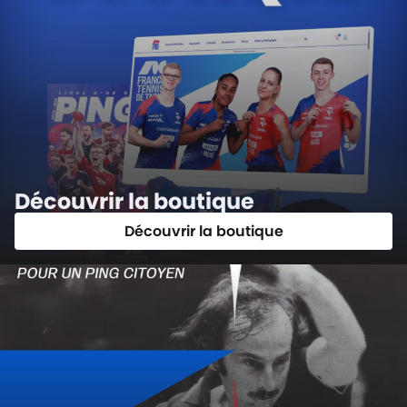
Découvrir la boutique
Découvrir la boutique