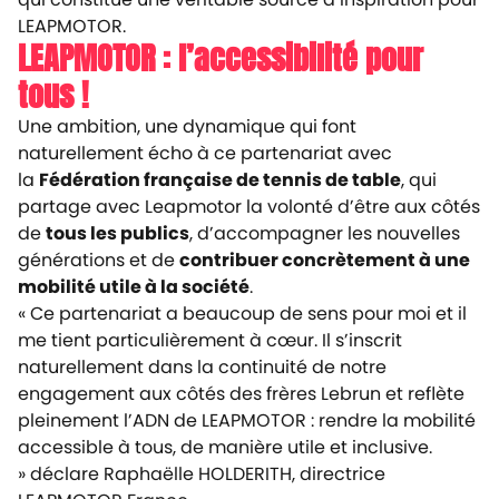
LEAPMOTOR.
LEAPMOTOR : l’accessibilité pour
tous !
Une ambition, une dynamique qui font
naturellement écho à ce partenariat avec
la
Fédération française de tennis de table
, qui
partage avec Leapmotor la volonté d’être aux côtés
de
tous les publics
, d’accompagner les nouvelles
générations et de
contribuer concrètement à une
mobilité utile à la société
.
« Ce partenariat a beaucoup de sens pour moi et il
me tient particulièrement à cœur. Il s’inscrit
naturellement dans la continuité de notre
engagement aux côtés des frères Lebrun et reflète
pleinement l’ADN de LEAPMOTOR : rendre la mobilité
accessible à tous, de manière utile et inclusive.
»
déclare Raphaëlle HOLDERITH, directrice