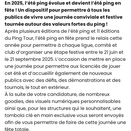
En 2025, l’été ping évolue et devient l’été ping en
fête ! Un dispositif pour permettre à tous les
publics de vivre une journée conviviale et festive
tournée autour des valeurs fortes du ping !
Après plusieurs éditions de l’été ping et 11 éditions
du Ping Tour, l’été ping en fête prend le relais cette
année pour permettre à chaque ligue, comité et
club d’organiser une étape festive entre le 21 juin et
le 21 septembre 2025. L’occasion de mettre en place
une journée pour permettre aux licenciés de jouer
cet été et d’accueillir également de nouveaux
publics avec des défis, des démonstrations et des
tournois, le tout en extérieur.
À la suite de votre candidature, de nombreux
goodies, des visuels numériques personnalisables
ainsi que, pour les structures qui le souhaitent, une
tombola clé en main exclusive vous seront envoyés
afin de vous permettre de faire de cette journée une
fête totale.