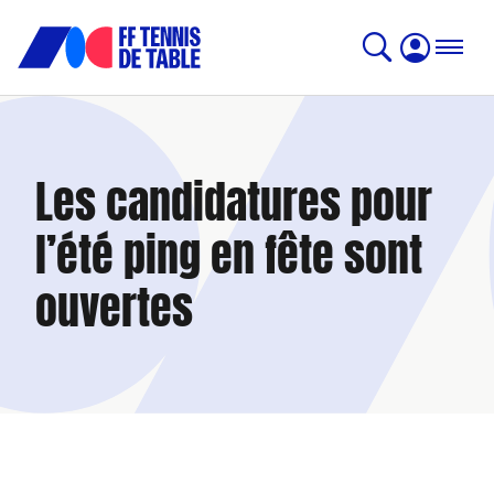
Les candidatures pour
l’été ping en fête sont
ouvertes