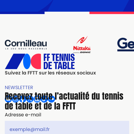
Suivez la FFTT sur les réseaux sociaux
NEWSLETTER
Recevez toute l’actualité du tennis
de table et de la FFTT
Adresse e-mail