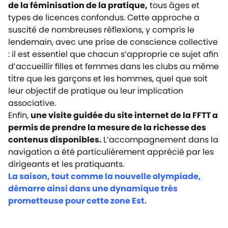
de la féminisation de la pratique,
tous âges et
types de licences confondus. Cette approche a
suscité de nombreuses réflexions, y compris le
lendemain, avec une prise de conscience collective
: il est essentiel que chacun s’approprie ce sujet afin
d’accueillir filles et femmes dans les clubs au même
titre que les garçons et les hommes, quel que soit
leur objectif de pratique ou leur implication
associative.
Enfin,
une visite guidée du site internet de la FFTT a
permis de prendre la mesure de la richesse des
contenus disponibles.
L’accompagnement dans la
navigation a été particulièrement apprécié par les
dirigeants et les pratiquants.
La saison, tout comme la nouvelle olympiade,
démarre ainsi dans une dynamique très
prometteuse pour cette zone Est.