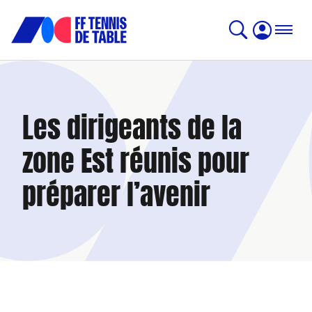
Les dirigeants de la
zone Est réunis pour
préparer l’avenir