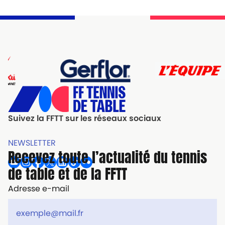
Suivez la FFTT sur les réseaux sociaux
NEWSLETTER
Recevez toute l’actualité du tennis
de table et de la FFTT
Adresse e-mail