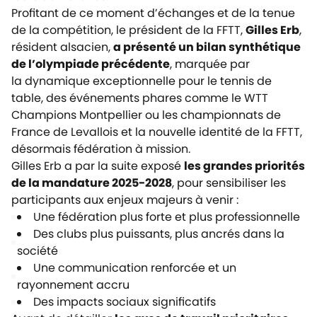
Profitant de ce moment d’échanges et de la tenue
de la compétition, le président de la FFTT,
Gilles Erb
,
résident alsacien,
a présenté un bilan synthétique
de l’olympiade précédente
, marquée par
la
dynamique exceptionnelle pour le tennis de
table, d
es événements phares comme le WTT
Champions Montpellier ou les championnats de
France de Levallois et la
nouvelle identité de la FFTT,
désormais fédération à mission.
Gilles Erb a par la suite exposé
les grandes priorités
de la mandature 2025-2028
, pour sensibiliser les
participants aux enjeux majeurs à venir :
Une fédération plus forte et plus professionnelle
Des clubs plus puissants, plus ancrés dans la
société
Une communication renforcée et un
rayonnement accru
Des impacts sociaux significatifs