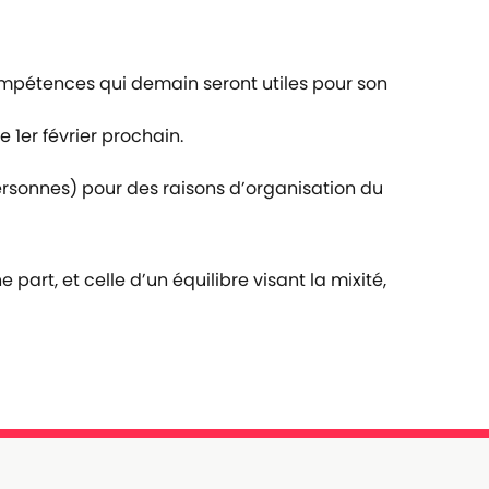
ompétences qui demain seront utiles pour son
 1er février prochain.
ersonnes) pour des raisons d’organisation du
 part, et celle d’un équilibre visant la mixité,