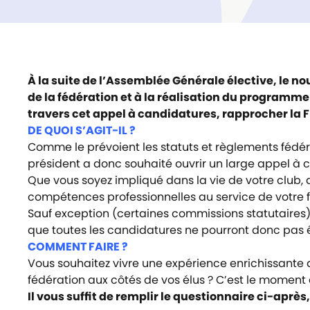
À la suite de l’Assemblée Générale élective, le n
de la fédération et à la réalisation du programme
travers cet appel à candidatures, rapprocher la F
DE QUOI S’AGIT-IL ?
Comme le prévoient les statuts et règlements fédér
président a donc souhaité ouvrir un large appel à c
Que vous soyez impliqué dans la vie de votre club, 
compétences professionnelles au service de votre f
Sauf exception (certaines commissions statutaires)
que toutes les candidatures ne pourront donc pas 
COMMENT FAIRE ?
Vous souhaitez vivre une expérience enrichissante 
fédération aux côtés de vos élus ? C’est le moment
Il vous suffit de remplir le questionnaire ci-après,