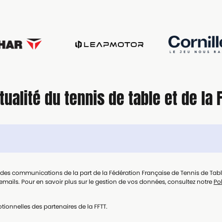
tualité du tennis de table et de la 
t des communications de la part de la Fédération Française de Tennis de Tab
mails. Pour en savoir plus sur le gestion de vos données, consultez notre
Pol
tionnelles des partenaires de la FFTT.