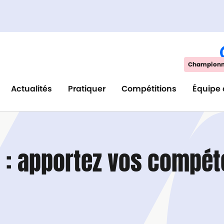
Championna
Actualités
Pratiquer
Compétitions
Équipe 
: apportez vos compét