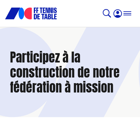
Participez à la
construction de notre
fédération à mission