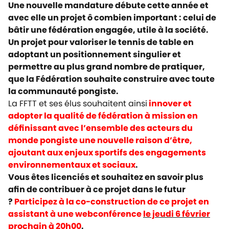
Une nouvelle mandature débute cette année et
avec elle un projet ô combien important : celui de
bâtir une fédération engagée, utile à la société.
Un projet pour valoriser le tennis de table en
adoptant un positionnement singulier et
permettre au plus grand nombre de pratiquer,
que la Fédération souhaite construire avec toute
la communauté pongiste.
La FFTT et ses élus souhaitent ainsi
innover et
adopter la qualité de fédération à mission en
définissant avec l’ensemble des acteurs du
monde pongiste une nouvelle raison d’être,
ajoutant aux enjeux sportifs des engagements
environnementaux et sociaux
.
Vous êtes licenciés et souhaitez en savoir plus
afin de contribuer à ce projet dans le futur
?
Participez à la co-construction de ce projet en
assistant à une webconférence
le jeudi 6 février
prochain à 20h00
.