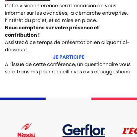
Cette visioconférence sera l’occasion de vous
informer sur les avancées, la démarche entreprise,
l’intérêt du projet, et sa mise en place.
Nous comptons sur votre présence et
contribution !
Assistez à ce temps de présentation en cliquant ci-
dessous :
JE PARTICIPE
À l’issue de cette conférence, un questionnaire vous
sera transmis pour recueillir vos avis et suggestions.