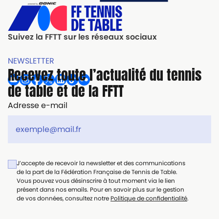
Suivez la FFTT sur les réseaux sociaux
NEWSLETTER
Recevez toute l’actualité du tennis
de table et de la FFTT
Adresse e-mail
J’accepte de recevoir la newsletter et des communications
de la part de la Fédération Française de Tennis de Table.
Vous pouvez vous désinscrire à tout moment via le lien
présent dans nos emails. Pour en savoir plus sur le gestion
de vos données, consultez notre
Politique de confidentialité
.