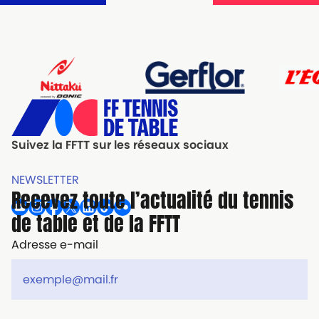
Suivez la FFTT sur les réseaux sociaux
NEWSLETTER
Recevez toute l’actualité du tennis
de table et de la FFTT
Adresse e-mail