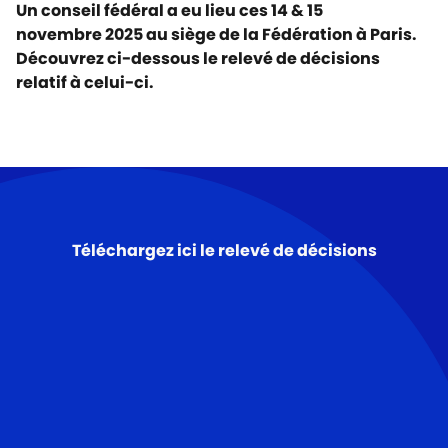
Un conseil fédéral a eu lieu ces 14 & 15
novembre 2025 au siège de la Fédération à Paris.
Découvrez ci-dessous le relevé de décisions
relatif à celui-ci.
Téléchargez ici le relevé de décisions