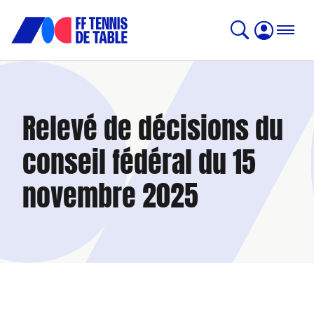
Relevé de décisions du
conseil fédéral du 15
novembre 2025