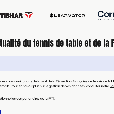
tualité du tennis de table et de la 
t des communications de la part de la Fédération Française de Tennis de Tab
mails. Pour en savoir plus sur le gestion de vos données, consultez notre
Pol
tionnelles des partenaires de la FFTT.