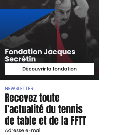
Fondation Jacques
Secrétin
Découvrir la fondation
NEWSLETTER
Recevez toute
l’actualité du tennis
de table et de la FFTT
Adresse e-mail