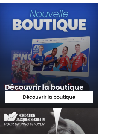
Découvrir la boutique
Découvrir la boutique