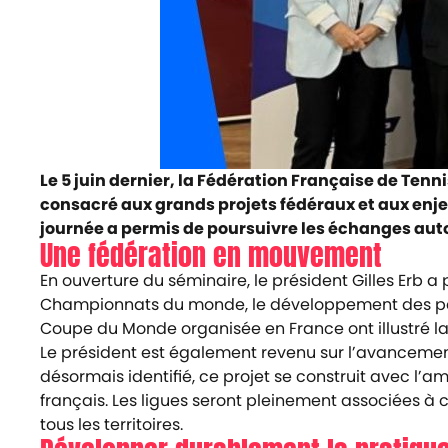
Le 5 juin dernier, la Fédération Française de Tenn
consacré aux grands projets fédéraux et aux enje
journée a permis de poursuivre les échanges autou
Une fédération en mouvement
En ouverture du séminaire, le président Gilles Erb a
Championnats du monde, le développement des parten
Coupe du Monde organisée en France ont illustré la
Le président est également revenu sur l’avancement
désormais identifié, ce projet se construit avec l’
français. Les ligues seront pleinement associées à c
tous les territoires.