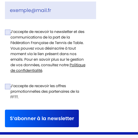
J’accepte de recevoir la newsletter et des
communications de la part de la
Fédération Française de Tennis de Table.
Vous pouvez vous désinscrire à tout
moment via le lien présent dans nos
emails. Pour en savoir plus sur le gestion
de vos données, consultez notre
Politique
de confidentialité
.
J’accepte de recevoir les offres
promotionnelles des partenaires de la
FFTT.
S’abonner à la newsletter