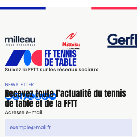
Suivez la FFTT sur les réseaux sociaux
NEWSLETTER
Recevez toute l’actualité du tennis
de table et de la FFTT
Adresse e-mail