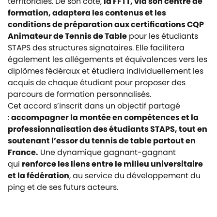
territoriales. De son côté,
la FFTT, via son centre de
formation, adaptera les contenus et les
conditions de préparation aux certifications CQP
Animateur de Tennis de Table
pour les étudiants
STAPS des structures signataires. Elle facilitera
également les allégements et équivalences vers les
diplômes fédéraux et étudiera individuellement les
acquis de chaque étudiant pour proposer des
parcours de formation personnalisés.
Cet accord s’inscrit dans un objectif partagé
:
accompagner la montée en compétences et la
professionnalisation des étudiants STAPS, tout en
soutenant l’essor du tennis de table partout en
France.
Une dynamique gagnant-gagnant
qui
renforce les liens entre le milieu universitaire
et la fédération
, au service du développement du
ping et de ses futurs acteurs.