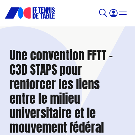
Une convention FFTT –
C3D STAPS pour
renforcer les liens
entre le milieu
universitaire et le
mouvement fédéral