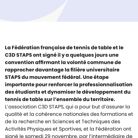
La Fédération française de tennis de table et le
C3D STAPS ont signé il y a quelques jours une
convention affirmant la volonté commune de
rapprocher davantage la filière universitaire
STAPS du mouvement fédéral. Une étape
importante pour renforcer la professionnalisation
des étudiants et dynamiser le développement du
tennis de table sur l’ensemble du territoire.
L’association C3D STAPS, qui a pour but d’assurer la
qualité et la cohérence nationales des formations et
de la recherche en Sciences et Techniques des
Activités Physiques et Sportives, et la Fédération ont
signé le samedi 29 novembre, par l’intermédiaire de