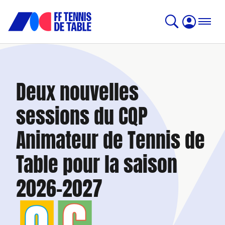
Deux nouvelles
sessions du CQP
Animateur de Tennis de
Table pour la saison
2026-2027