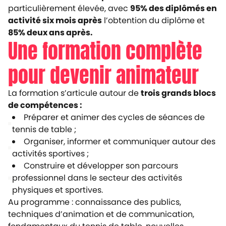
particulièrement élevée, avec
95% des diplômés en
activité six mois après
l’obtention du diplôme et
85% deux ans après.
Une formation complète
pour devenir animateur
La formation s’articule autour de
trois grands blocs
de compétences :
Préparer et animer des cycles de séances de
tennis de table ;
Organiser, informer et communiquer autour des
activités sportives ;
Construire et développer son parcours
professionnel dans le secteur des activités
physiques et sportives.
Au programme : connaissance des publics,
techniques d’animation et de communication,