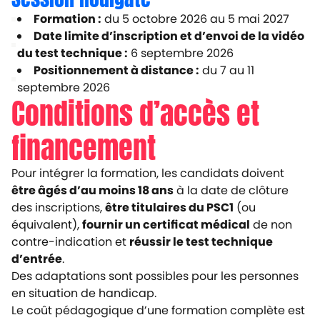
Formation :
du 5 octobre 2026 au 5 mai 2027
Date limite d’inscription et d’envoi de la vidéo
du test technique :
6 septembre 2026
Positionnement à distance :
du 7 au 11
septembre 2026
Conditions d’accès et
financement
Pour intégrer la formation, les candidats doivent
être âgés d’au moins 18 ans
à la date de clôture
des inscriptions,
être titulaires du PSC1
(ou
équivalent),
fournir un certificat médical
de non
contre-indication et
réussir le test technique
d’entrée
.
Des adaptations sont possibles pour les personnes
en situation de handicap.
Le coût pédagogique d’une formation complète est