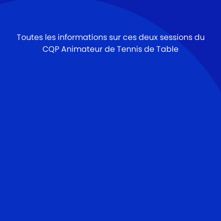
Toutes les informations sur ces deux sessions du
CQP Animateur de Tennis de Table