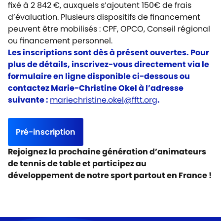
fixé à 2 842 €, auxquels s’ajoutent 150€ de frais
d’évaluation. Plusieurs dispositifs de financement
peuvent être mobilisés : CPF, OPCO, Conseil régional
ou financement personnel.
Les inscriptions sont dès à présent ouvertes. Pour
plus de détails, inscrivez-vous directement via le
formulaire en ligne disponible ci-dessous ou
contactez Marie-Christine Okel à l’adresse
suivante :
mariechristine.okel@fftt.org
.
Pré-inscription
Rejoignez la prochaine génération d’animateurs
de tennis de table et participez au
développement de notre sport partout en France !