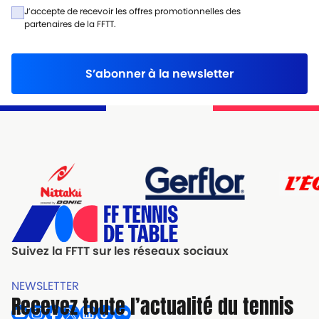
J’accepte de recevoir les offres promotionnelles des
partenaires de la FFTT.
S’abonner à la newsletter
Suivez la FFTT sur les réseaux sociaux
NEWSLETTER
Recevez toute l’actualité du tennis