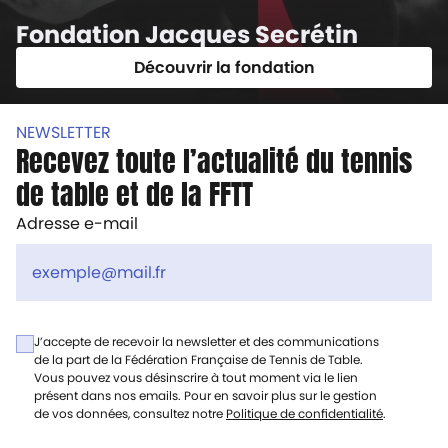
Fondation Jacques Secrétin
Découvrir la fondation
NEWSLETTER
Recevez toute l’actualité du tennis
de table et de la FFTT
Adresse e-mail
J’accepte de recevoir la newsletter et des communications
de la part de la Fédération Française de Tennis de Table.
Vous pouvez vous désinscrire à tout moment via le lien
présent dans nos emails. Pour en savoir plus sur le gestion
de vos données, consultez notre
Politique de confidentialité
.