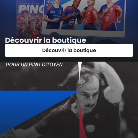
Découvrir la boutique
Découvrir la boutique