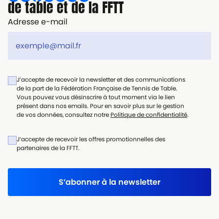
de table et de la FFTT
Adresse e-mail
J’accepte de recevoir la newsletter et des communications
de la part de la Fédération Française de Tennis de Table.
Vous pouvez vous désinscrire à tout moment via le lien
présent dans nos emails. Pour en savoir plus sur le gestion
de vos données, consultez notre
Politique de confidentialité
.
J’accepte de recevoir les offres promotionnelles des
partenaires de la FFTT.
S’abonner à la newsletter