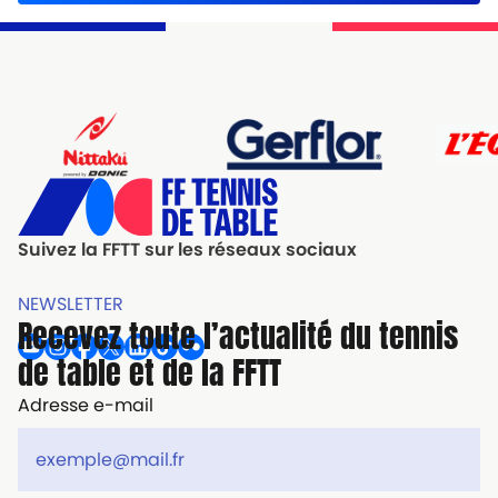
Suivez la FFTT sur les réseaux sociaux
NEWSLETTER
Recevez toute l’actualité du tennis
de table et de la FFTT
Adresse e-mail