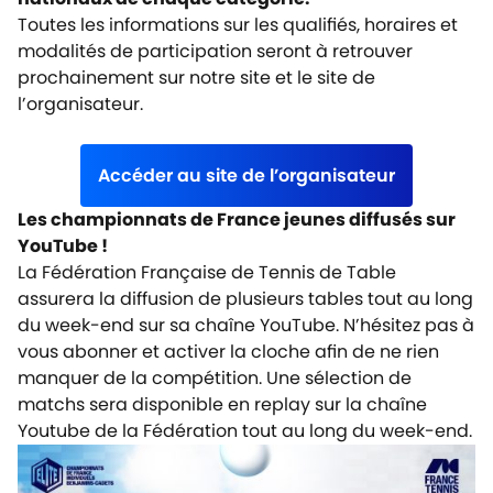
Toutes les informations sur les qualifiés, horaires et
modalités de participation seront à retrouver
prochainement sur notre site et le site de
l’organisateur.
Accéder au site de l’organisateur
Les championnats de France jeunes diffusés sur
YouTube !
La Fédération Française de Tennis de Table
assurera la diffusion de plusieurs tables tout au long
du week-end sur sa chaîne YouTube. N’hésitez pas à
vous abonner et activer la cloche afin de ne rien
manquer de la compétition.
Une sélection de
matchs sera disponible en replay sur
la chaîne
Youtube
de la Fédération tout au long du week-end.