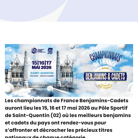
Les championnats de France Benjamins-Cadets
auront lieu les 15, 16 et 17 mai 2026 au Pôle Sportif
de Saint-Quentin (02)
où
les meilleurs benjamins
et cadets
du pays ont rendez-vous
pour
s’affronter et décrocher les précieux titres
nationaux de chaque catégorie.