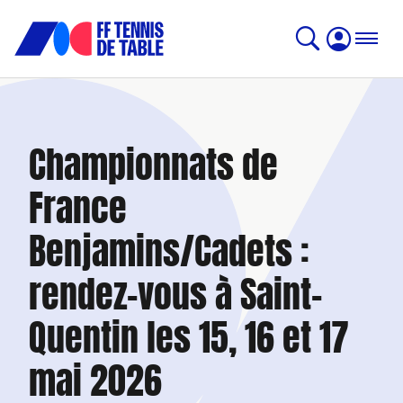
Championnats de
France
Benjamins/Cadets :
rendez-vous à Saint-
Quentin les 15, 16 et 17
mai 2026