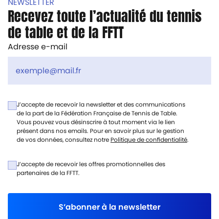
NEWSLETTER
Recevez toute l’actualité du tennis
de table et de la FFTT
Adresse e-mail
J’accepte de recevoir la newsletter et des communications
de la part de la Fédération Française de Tennis de Table.
Vous pouvez vous désinscrire à tout moment via le lien
présent dans nos emails. Pour en savoir plus sur le gestion
de vos données, consultez notre
Politique de confidentialité
.
J’accepte de recevoir les offres promotionnelles des
partenaires de la FFTT.
S’abonner à la newsletter