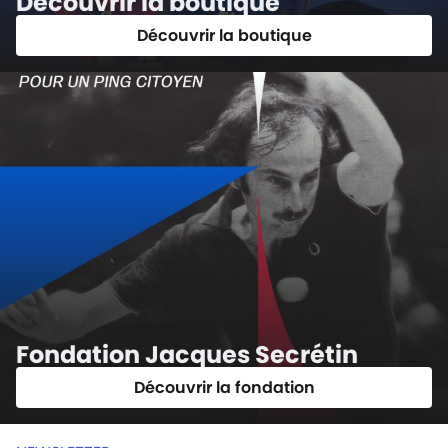
Découvrir la boutique
Découvrir la boutique
Fondation Jacques Secrétin
Découvrir la fondation