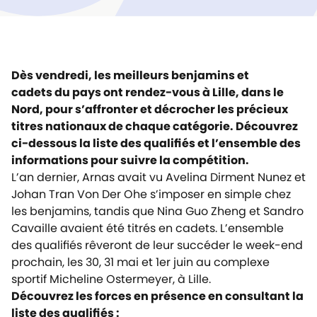
Dès vendredi, les meilleurs benjamins et
cadets du pays ont rendez-vous à Lille, dans le
Nord, pour s’affronter et décrocher les précieux
titres nationaux de chaque catégorie. Découvrez
ci-dessous la liste des qualifiés et l’ensemble des
informations pour suivre la compétition.
L’an dernier, Arnas avait vu Avelina Dirment Nunez et
Johan Tran Von Der Ohe s’imposer en simple chez
les benjamins, tandis que Nina Guo Zheng et Sandro
Cavaille avaient été titrés en cadets. L’ensemble
des qualifiés rêveront de leur succéder le week-end
prochain, les 30, 31 mai et 1er juin au complexe
sportif Micheline Ostermeyer, à Lille.
Découvrez les forces en présence en consultant la
liste des qualifiés :