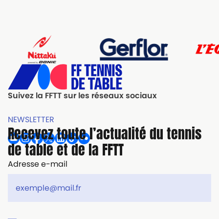
Suivez la FFTT sur les réseaux sociaux
NEWSLETTER
Recevez toute l’actualité du tennis
de table et de la FFTT
Adresse e-mail