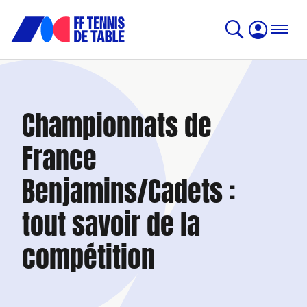
Championnats de
France
Benjamins/Cadets :
tout savoir de la
compétition