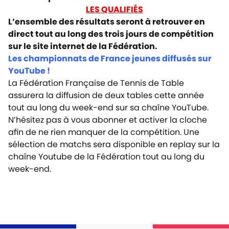
LES QUALIFIÉS
L’ensemble des résultats seront à retrouver en
direct tout au long des trois jours de compétition
sur le site internet de la Fédération.
Les championnats de France jeunes diffusés sur
YouTube !
La Fédération Française de Tennis de Table
assurera la diffusion de deux tables cette année
tout au long du week-end sur sa chaîne YouTube.
N’hésitez pas à vous abonner et activer la cloche
afin de ne rien manquer de la compétition.
Une
sélection de matchs sera disponible en replay sur
la
chaîne Youtube
de la Fédération tout au long du
week-end.