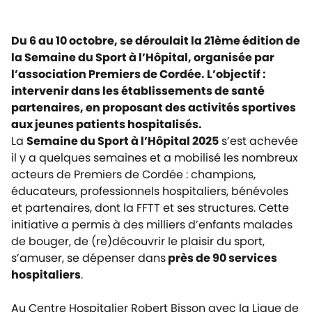
Du 6 au 10 octobre, se déroulait la 21ème édition de
la Semaine du Sport à l’Hôpital, organisée par
l’association Premiers de Cordée. L’objectif :
intervenir dans les établissements de santé
partenaires, en proposant des activités sportives
aux jeunes patients hospitalisés.
La
Semaine du Sport à l’Hôpital 2025
s’est achevée
il y a quelques semaines et a mobilisé les nombreux
acteurs de
Premiers de Cordée
: champions,
éducateurs, professionnels hospitaliers, bénévoles
et partenaires, dont la FFTT et ses structures. Cette
initiative a permis à des milliers d’enfants malades
de bouger, de (re)découvrir le plaisir du sport,
s’amuser, se dépenser dans
près de 90 services
hospitaliers
.
Au Centre Hospitalier Robert Bisson avec la Ligue de