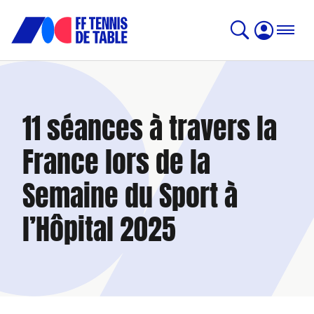
11 séances à travers la
France lors de la
Semaine du Sport à
l’Hôpital 2025