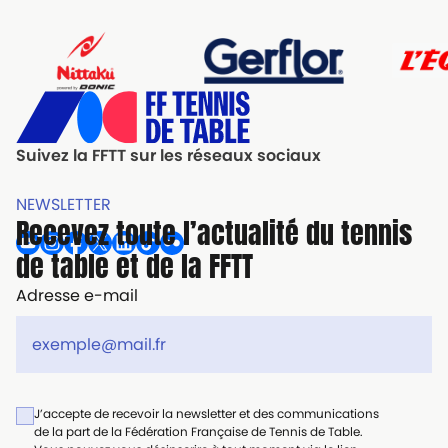
Suivez la FFTT sur les réseaux sociaux
NEWSLETTER
Recevez toute l’actualité du tennis
de table et de la FFTT
Adresse e-mail
J’accepte de recevoir la newsletter et des communications
de la part de la Fédération Française de Tennis de Table.