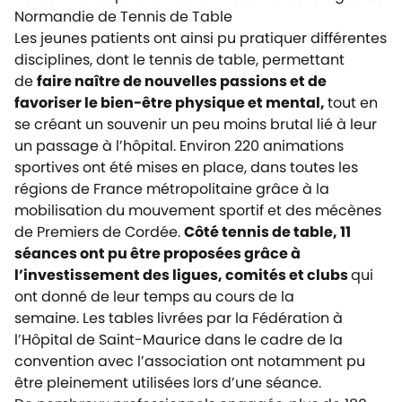
Normandie de Tennis de Table
Les jeunes patients ont ainsi pu pratiquer différentes
disciplines, dont le tennis de table, permettant
de
faire naître de nouvelles passions et de
favoriser le bien-être physique et mental,
tout en
se créant un souvenir un peu moins brutal lié à leur
un passage à l’hôpital. Environ 220 animations
sportives ont été mises en place, dans toutes les
régions de France métropolitaine grâce à la
mobilisation du mouvement sportif et des mécènes
de Premiers de Cordée.
Côté tennis de table, 11
séances ont pu être proposées grâce à
l’investissement des ligues, comités et clubs
qui
ont donné de leur temps au cours de la
semaine. Les tables livrées par la Fédération à
l’Hôpital de Saint-Maurice dans le cadre de
la
convention avec l’association
ont notamment pu
être pleinement utilisées lors d’une séance.