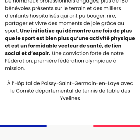
De nombreux professionnels engagés, plus de 180
bénévoles présents sur le terrain et des milliers
d’enfants hospitalisés qui ont pu bouger, rire,
partager et vivre des moments de joie grâce au
sport.
Une initiative qui démontre une fois de plus
que le sport est bien plus qu’une activité physique
et est un formidable vecteur de santé, de lien
social et d’espoir.
Une conviction forte de notre
Fédération, première fédération olympique à
mission.
À l’Hôpital de Poissy-Saint-Germain-en-Laye avec
le Comité départemental de tennis de table des
Yvelines