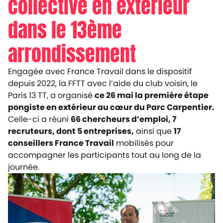
collective en extérieur
dans le 13ème
arrondissement
Engagée avec France Travail dans le dispositif
depuis 2022, la FFTT avec l’aide du club voisin, le
Paris 13 TT, a organisé
ce 26 mai la première étape
pongiste en extérieur au cœur du Parc Carpentier.
Celle-ci a réuni
66 chercheurs d’emploi, 7
recruteurs, dont 5 entreprises,
ainsi que
17
conseillers France Travail
mobilisés pour
accompagner les participants tout au long de la
journée.