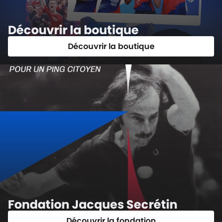
Découvrir la boutique
Découvrir la boutique
Fondation Jacques Secrétin
Découvrir la fondation