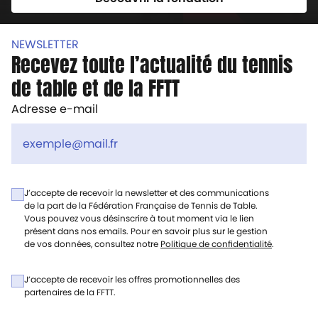
NEWSLETTER
Recevez toute l’actualité du tennis
de table et de la FFTT
Adresse e-mail
J’accepte de recevoir la newsletter et des communications
de la part de la Fédération Française de Tennis de Table.
Vous pouvez vous désinscrire à tout moment via le lien
présent dans nos emails. Pour en savoir plus sur le gestion
de vos données, consultez notre
Politique de confidentialité
.
J’accepte de recevoir les offres promotionnelles des
partenaires de la FFTT.