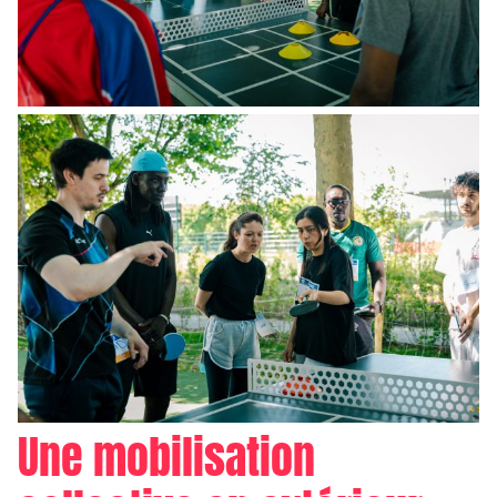
Une mobilisation