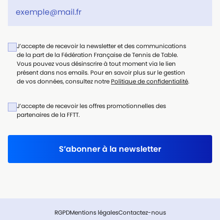
J’accepte de recevoir la newsletter et des communications
de la part de la Fédération Française de Tennis de Table.
Vous pouvez vous désinscrire à tout moment via le lien
présent dans nos emails. Pour en savoir plus sur le gestion
de vos données, consultez notre
Politique de confidentialité
.
J’accepte de recevoir les offres promotionnelles des
partenaires de la FFTT.
S’abonner à la newsletter
RGPD
Mentions légales
Contactez-nous