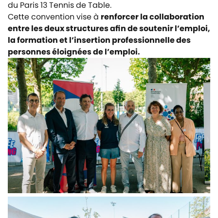
du Paris 13 Tennis de Table.
Cette convention vise à
renforcer la collaboration
entre les deux structures afin de soutenir l’emploi,
la formation et l’insertion professionnelle des
personnes éloignées de l’emploi.