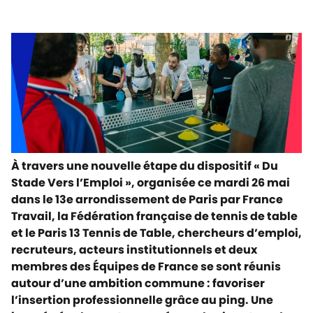
À travers une nouvelle étape du dispositif « Du
Stade Vers l’Emploi », organisée ce mardi 26 mai
dans le 13e arrondissement de Paris par France
Travail, la Fédération française de tennis de table
et le Paris 13 Tennis de Table, chercheurs d’emploi,
recruteurs, acteurs institutionnels et deux
membres des Équipes de France se sont réunis
autour d’une ambition commune : favoriser
l’insertion professionnelle grâce au ping. Une