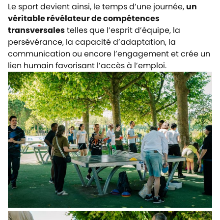
Le sport devient ainsi, le temps d’une journée,
un
véritable révélateur de compétences
transversales
telles que l’esprit d’équipe, la
persévérance, la capacité d’adaptation, la
communication ou encore l’engagement et crée un
lien humain favorisant l’accès à l’emploi.