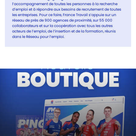
l’accompagnement de toutes les personnes à la recherche
d’emploi et à répondre aux besoins de recrutement de toutes
les entreprises. Pour ce faire, France Travail s’appuie sur un
réseau de près de 900 agences de proximité, sur 55 000
collaborateurs et sur la coopération avec tous les autres
acteurs de l’emploi, de l’insertion et de la formation, réunis
dans le Réseau pour l’emploi.