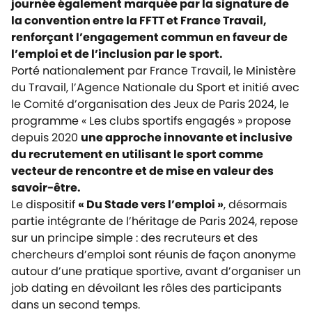
journée également marquée par la signature de
la convention entre la FFTT et France Travail,
renforçant l’engagement commun en faveur de
l’emploi et de l’inclusion par le sport.
Porté nationalement par France Travail, le Ministère
du Travail, l’Agence Nationale du Sport et initié avec
le Comité d’organisation des Jeux de Paris 2024, le
programme « Les clubs sportifs engagés » propose
depuis 2020
une approche innovante et inclusive
du recrutement en utilisant le sport comme
vecteur de rencontre et de mise en valeur des
savoir-être.
Le dispositif
« Du Stade vers l’emploi »
, désormais
partie intégrante de l’héritage de Paris 2024, repose
sur un principe simple : des recruteurs et des
chercheurs d’emploi sont réunis de façon anonyme
autour d’une pratique sportive, avant d’organiser un
job dating en dévoilant les rôles des participants
dans un second temps.