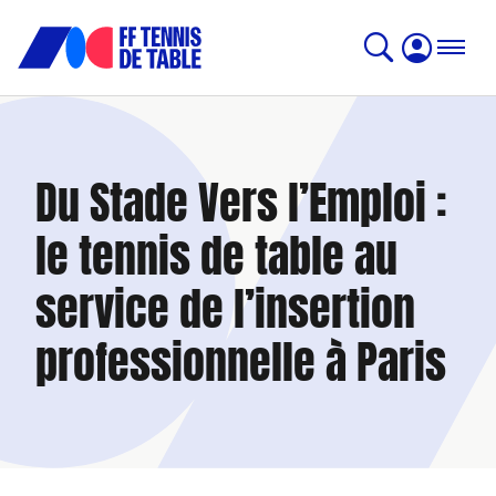
Du Stade Vers l’Emploi :
le tennis de table au
service de l’insertion
professionnelle à Paris