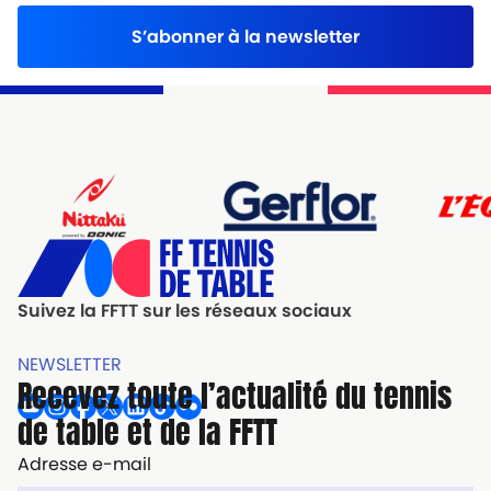
S’abonner à la newsletter
Suivez la FFTT sur les réseaux sociaux
NEWSLETTER
Recevez toute l’actualité du tennis
de table et de la FFTT
Adresse e-mail