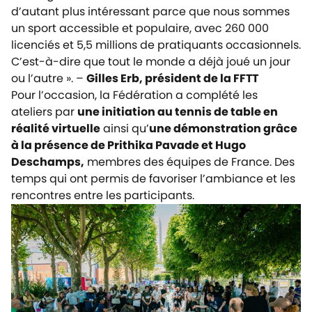
d’autant plus intéressant parce que nous sommes
un sport accessible et populaire, avec 260 000
licenciés et 5,5 millions de pratiquants occasionnels.
C’est-à-dire que tout le monde a déjà joué un jour
ou l’autre ». –
Gilles Erb, président de la FFTT
Pour l’occasion, la Fédération a complété les
ateliers par
une initiation au tennis de table en
réalité virtuelle
ainsi qu’
une démonstration grâce
à la présence de Prithika Pavade et Hugo
Deschamps,
membres des équipes de France. Des
temps qui ont permis de favoriser l’ambiance et les
rencontres entre les participants.