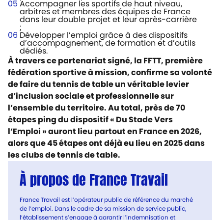
Accompagner les sportifs de haut niveau,
arbitres et membres des équipes de France
dans leur double projet et leur après-carrière
;
Développer l’emploi grâce à des dispositifs
d’accompagnement, de formation et d’outils
dédiés.
À travers ce partenariat signé, la FFTT, première
fédération sportive à mission, confirme sa volonté
de faire du tennis de table un véritable levier
d’inclusion sociale et professionnelle sur
l’ensemble du territoire. Au total, près de 70
étapes ping du dispositif « Du Stade Vers
l’Emploi » auront lieu partout en France en 2026,
alors que 45 étapes ont déjà eu lieu en 2025 dans
les clubs de tennis de table.
À propos de France Travail
France Travail est l’opérateur public de référence du marché
de l’emploi. Dans le cadre de sa mission de service public,
l’établissement s’engage à garantir l’indemnisation et