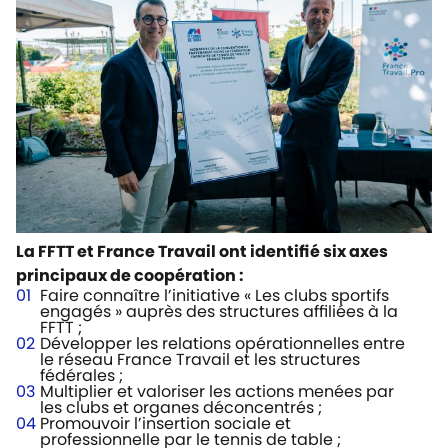
La FFTT et France Travail ont identifié six axes
principaux de coopération :
Faire connaître l’initiative « Les clubs sportifs
engagés » auprès des structures affiliées à la
FFTT ;
Développer les relations opérationnelles entre
le réseau France Travail et les structures
fédérales ;
Multiplier et valoriser les actions menées par
les clubs et organes déconcentrés ;
Promouvoir l’insertion sociale et
professionnelle par le tennis de table ;