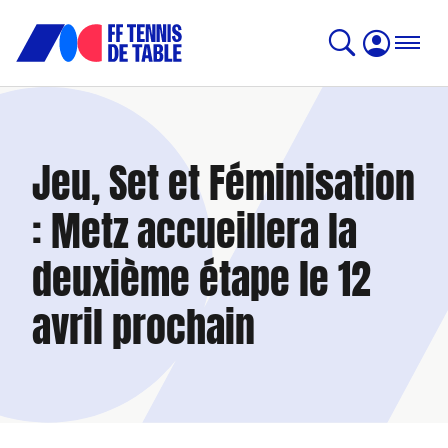
Jeu, Set et Féminisation
: Metz accueillera la
deuxième étape le 12
avril prochain