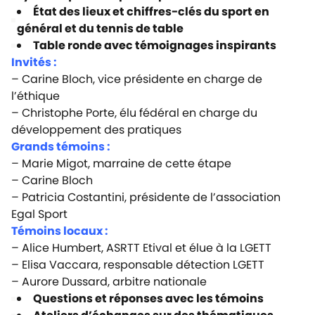
État des lieux et chiffres-clés du sport en
général et du tennis de table
Table ronde avec témoignages inspirants
Invités :
– Carine Bloch, vice présidente en charge de
l’éthique
– Christophe Porte, élu fédéral en charge du
développement des pratiques
Grands témoins :
– Marie Migot, marraine de cette étape
– Carine Bloch
– Patricia Costantini, présidente de l’association
Egal Sport
Témoins locaux :
– Alice Humbert, ASRTT Etival et élue à la LGETT
– Elisa Vaccara, responsable détection LGETT
– Aurore Dussard, arbitre nationale
Questions et réponses avec les témoins