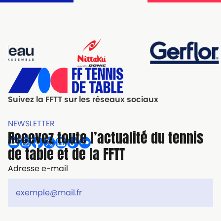
Suivez la FFTT sur les réseaux sociaux
NEWSLETTER
Recevez toute l’actualité du tennis
de table et de la FFTT
Adresse e-mail