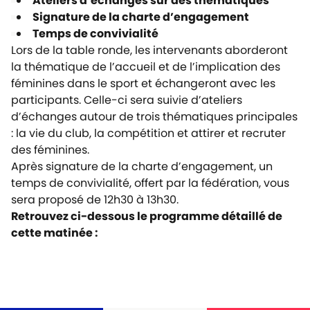
Ateliers d’échanges sur des thématiques
Signature de la charte d’engagement
Temps de convivialité
Lors de la table ronde, les intervenants aborderont
la thématique de l’accueil et de l’implication des
féminines dans le sport et échangeront avec les
participants. Celle-ci sera suivie d’ateliers
d’échanges autour de trois thématiques principales
: la vie du club, la compétition et attirer et recruter
des féminines.
Après signature de la charte d’engagement, un
temps de convivialité, offert par la fédération, vous
sera proposé de 12h30 à 13h30.
Retrouvez ci-dessous le programme détaillé de
cette matinée :