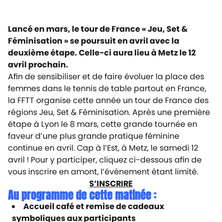
Lancé en mars, le tour de France « Jeu, Set &
Féminisation » se poursuit en avril avec la
deuxième étape. Celle-ci aura lieu à Metz le 12
avril prochain.
Afin de sensibiliser et de faire évoluer la place des
femmes dans le tennis de table partout en France,
la FFTT organise cette année un tour de France des
régions Jeu, Set & Féminisation. Après une première
étape à Lyon le 8 mars, cette grande tournée en
faveur d’une plus grande pratique féminine
continue en avril. Cap à l’Est, à Metz, le samedi 12
avril !
Pour y participer, cliquez ci-dessous afin de
vous inscrire en amont, l’événement étant limité.
S’INSCRIRE
Au programme de cette matinée :
Accueil café et remise de cadeaux
symboliques aux participants