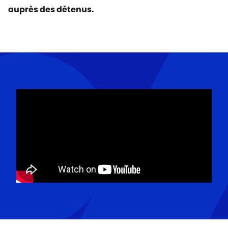
auprès des détenus.