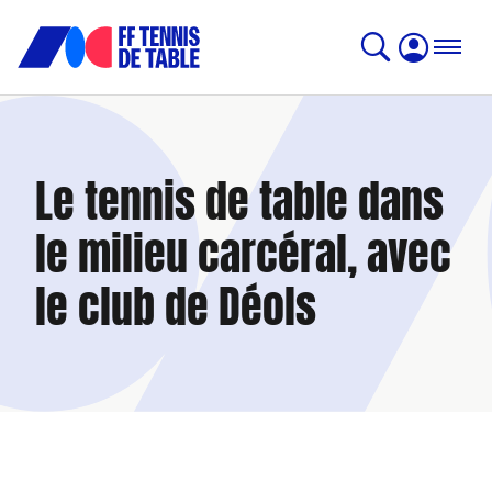
Le tennis de table dans
le milieu carcéral, avec
le club de Déols