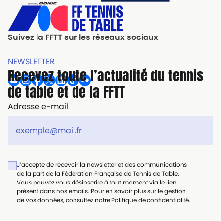
Suivez la FFTT sur les réseaux sociaux
NEWSLETTER
Recevez toute l’actualité du tennis
de table et de la FFTT
Adresse e-mail
J’accepte de recevoir la newsletter et des communications
de la part de la Fédération Française de Tennis de Table.
Vous pouvez vous désinscrire à tout moment via le lien
présent dans nos emails. Pour en savoir plus sur le gestion
de vos données, consultez notre
Politique de confidentialité
.