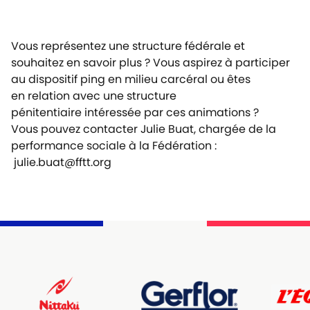
Vous représentez une structure fédérale et
souhaitez en savoir plus ? Vous aspirez à participer
au dispositif ping en milieu carcéral ou êtes
en relation avec une structure
pénitentiaire intéressée par ces animations ?
Vous pouvez contacter Julie Buat, chargée de la
performance sociale à la Fédération :
julie.buat@fftt.org