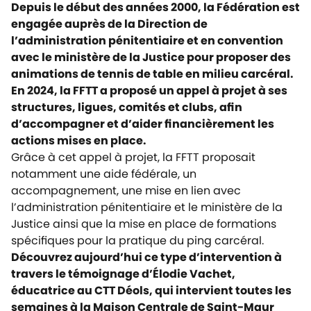
Depuis le début des années 2000, la Fédération est
engagée auprès de la Direction de
l’administration pénitentiaire et en convention
avec le ministère de la Justice pour proposer des
animations de tennis de table en milieu carcéral.
En 2024, la FFTT a proposé un appel à projet à ses
structures, ligues, comités et clubs, afin
d’accompagner et d’aider financièrement les
actions mises en place.
Grâce à cet appel à projet, la FFTT proposait
notamment une aide fédérale, un
accompagnement, une mise en lien avec
l’administration pénitentiaire et le ministère de la
Justice ainsi que la mise en place de formations
spécifiques pour la pratique du ping carcéral.
Découvrez aujourd’hui ce type d’intervention à
travers le témoignage d’Élodie Vachet,
éducatrice au CTT Déols, qui intervient toutes les
semaines à la Maison Centrale de Saint-Maur