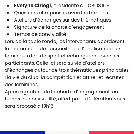
Evelyne Ciriegi,
présidente du CROS IDF
Questions et réponses avec les témoins
Ateliers d’échanges sur des thématiques
Signature de la charte d’engagement
Temps de convivialité
Lors de la table ronde, les intervenants aborderont
la thématique de l’accueil et de l’implication des
féminines dans le sport et échangeront avec les
participants. Celle-ci sera suivie d’ateliers
d’échanges autour de trois thématiques principales
: la vie du club, la compétition et attirer et recruter
des féminines.
Après signature de la charte d’engagement, un
temps de convivialité, offert par la fédération, vous
sera proposé à 13h15.