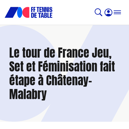
Le tour de France Jeu,
Set et Féminisation fait
étape à Châtenay-
Malabry