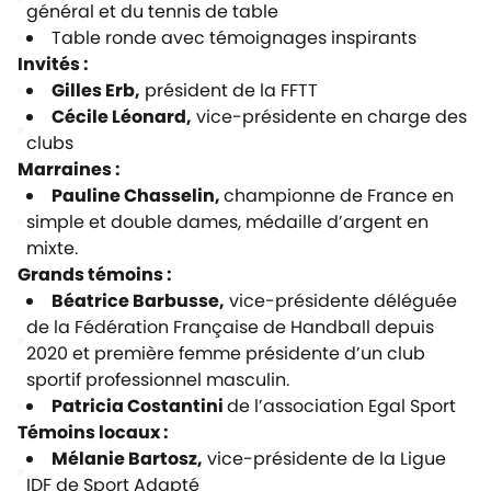
général et du tennis de table
Table ronde avec témoignages inspirants
Invités :
Gilles Erb,
président de la FFTT
Cécile Léonard,
vice-présidente en charge des
clubs
Marraines :
Pauline Chasselin,
championne de France en
simple et double dames, médaille d’argent en
mixte.
Grands témoins :
Béatrice Barbusse,
vice-présidente déléguée
de la Fédération Française de Handball depuis
2020 et première femme présidente d’un club
sportif professionnel masculin.
Patricia Costantini
de l’association Egal Sport
Témoins locaux :
Mélanie Bartosz,
vice-présidente de la Ligue
IDF de Sport Adapté