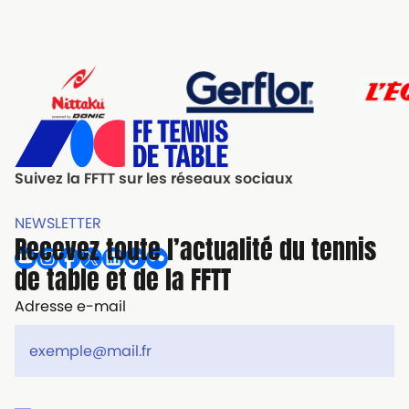
Suivez la FFTT sur les réseaux sociaux
NEWSLETTER
Recevez toute l’actualité du tennis
de table et de la FFTT
Adresse e-mail