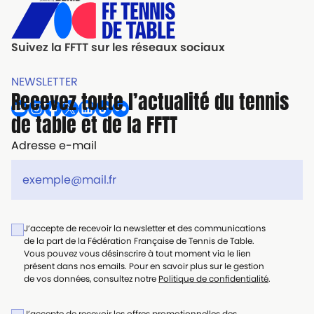
Suivez la FFTT sur les réseaux sociaux
NEWSLETTER
Recevez toute l’actualité du tennis
de table et de la FFTT
Adresse e-mail
J’accepte de recevoir la newsletter et des communications
de la part de la Fédération Française de Tennis de Table.
Vous pouvez vous désinscrire à tout moment via le lien
présent dans nos emails. Pour en savoir plus sur le gestion
de vos données, consultez notre
Politique de confidentialité
.
J’accepte de recevoir les offres promotionnelles des