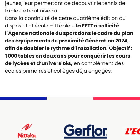
jeunes, leur permettant de découvrir le tennis de
table de haut niveau.
Dans la continuité de cette quatrième édition du
dispositif « 1 école – 1 table »,
la FFTT a sollicité
l’Agence nationale du sport dans le cadre du plan
des équipements de proximité Génération 2024,
afin de doubler le rythme d’installation.
Objectif :
1 000 tables en deux ans pour conquérir les cours
de lycées et d’universités,
en complément des
écoles primaires et collèges déjà engagés.