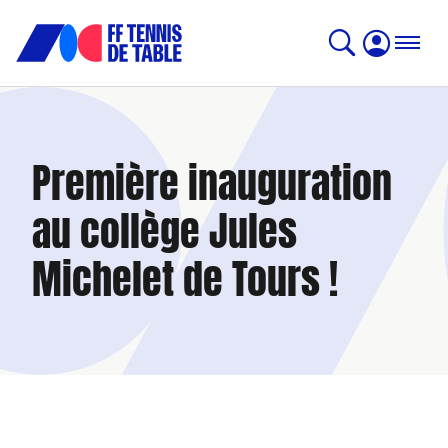
Première inauguration
au collège Jules
Michelet de Tours !