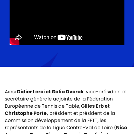
Ainsi
Didier Leroi et Galia Dvorak
, vice-président et
secrétaire générale adjointe de la Fédération
Européenne de Tennis de Table,
Gilles Erb et
Christophe Porte,
président et président de la
commission développement de la FFTT, les
représentants de la Ligue Centre-Val de Loire (
Nico