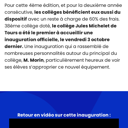
Pour cette 4ème édition, et pour la deuxième année
consécutive,
les collèges bénéficient eux aussi du
dispositif
avec un reste à charge de 60% des frais.
38ème collège doté,
le collège Jules Michelet de
Tours a été le premier à accueillir une
inauguration officielle, le vendredi 3 octobre
dernier.
Une inauguration qui a rassemblé de
nombreuses personnalités autour du principal du
collège,
M. Morin
, particulièrement heureux de voir
ses élèves s’approprier ce nouvel équipement.
Retour en vidéo sur cette inauguration :