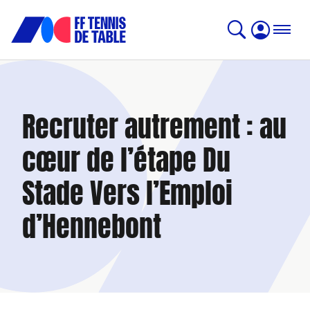
Recruter autrement : au
cœur de l’étape Du
Stade Vers l’Emploi
d’Hennebont