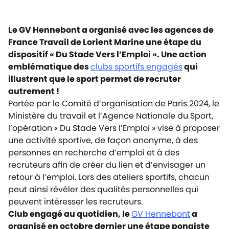
Le GV Hennebont a organisé avec les agences de
France Travail de Lorient Marine une étape du
dispositif « Du Stade Vers l’Emploi ». Une action
emblématique des
clubs sportifs engagés
qui
illustrent que le sport permet de recruter
autrement !
Portée par le Comité d’organisation de Paris 2024, le
Ministère du travail et l’Agence Nationale du Sport,
l’opération « Du Stade Vers l’Emploi » vise à proposer
une activité sportive, de façon anonyme, à des
personnes en recherche d’emploi et à des
recruteurs afin de créer du lien et d’envisager un
retour à l’emploi. Lors des ateliers sportifs, chacun
peut ainsi révéler des qualités personnelles qui
peuvent intéresser les recruteurs.
Club engagé au quotidien, le
GV Hennebont
a
organisé en octobre dernier une étape pongiste