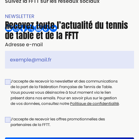
Suivez la FFTT sur les réseaux sociaux
NEWSLETTER
Recevez toute l’actualité du tennis
de table et de la FFTT
Adresse e-mail
J’accepte de recevoir la newsletter et des communications
de la part de la Fédération Française de Tennis de Table.
Vous pouvez vous désinscrire à tout moment via le lien
présent dans nos emails. Pour en savoir plus sur le gestion
de vos données, consultez notre
Politique de confidentialité
.
J’accepte de recevoir les offres promotionnelles des
partenaires de la FFTT.