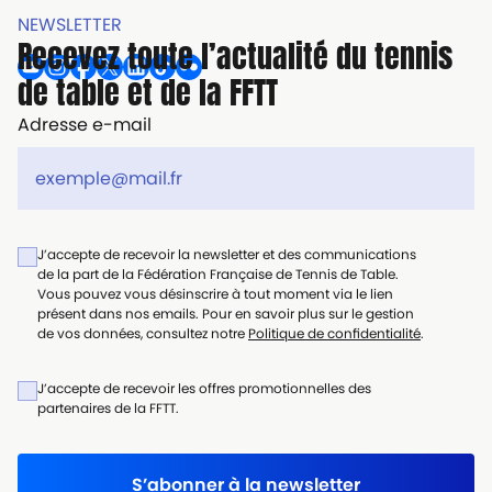
NEWSLETTER
Recevez toute l’actualité du tennis
de table et de la FFTT
Adresse e-mail
J’accepte de recevoir la newsletter et des communications
de la part de la Fédération Française de Tennis de Table.
Vous pouvez vous désinscrire à tout moment via le lien
présent dans nos emails. Pour en savoir plus sur le gestion
de vos données, consultez notre
Politique de confidentialité
.
J’accepte de recevoir les offres promotionnelles des
partenaires de la FFTT.
S’abonner à la newsletter