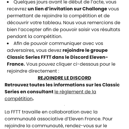
Quelques jours avant le début de l’acte, vous
recevrez
un lien d’invitation sur Challonge
vous
permettant de rejoindre la compétition et de
découvrir votre tableau. Nous vous remercions de
bien l’accepter afin de pouvoir saisir vos résultats
pendant la compétition.
Afin de pouvoir communiquer avec vos
adversaires, vous devez
rejoindre le groupe
Classic Series FFTT dans le Discord Eleven-
France.
Vous pouvez cliquer ci-dessous pour le
rejoindre directement :
REJOINDRE LE DISCORD
Retrouvez toutes les informations sur les Classic
Series en consultant
le règlement de la
compétition
.
La FFTT travaille en collaboration avec la
communauté associative d’Eleven France. Pour
rejoindre la communauté, rendez-vous sur le