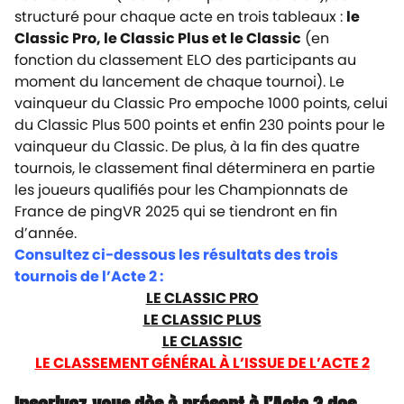
structuré pour chaque acte en trois tableaux :
le
Classic Pro, le Classic Plus et le Classic
(en
fonction du classement ELO des participants au
moment du lancement de chaque tournoi). Le
vainqueur du Classic Pro empoche 1000 points, celui
du Classic Plus 500 points et enfin 230 points pour le
vainqueur du Classic. De plus, à la fin des quatre
tournois, le classement final déterminera en partie
les joueurs qualifiés pour les Championnats de
France de pingVR 2025 qui se tiendront en fin
d’année.
Consultez ci-dessous les résultats des trois
tournois de l’Acte 2 :
LE CLASSIC PRO
LE CLASSIC PLUS
LE CLASSIC
LE CLASSEMENT GÉNÉRAL À L’ISSUE DE L’ACTE
2