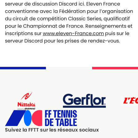
serveur de discussion Discord ici. Eleven France
conventionne avec la Fédération pour l’organisation
du circuit de compétition Classic Series, qualificatif
pour le Championnat de France. Renseignements et
inscriptions sur
www.eleven-France.com
puis sur le
serveur Discord pour les prises de rendez-vous.
Suivez la FFTT sur les réseaux sociaux