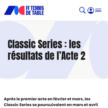
Classic Series : les
résultats de l’Acte 2
Après le premier acte en février et mars, les
Classic Series se poursuivaient en mars et avril