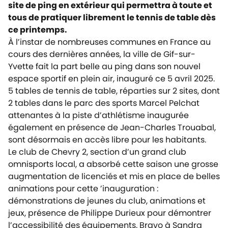
site de ping en extérieur qui permettra à toute et
tous de pratiquer librement le tennis de table dès
ce printemps.
À l’instar de nombreuses communes en France au
cours des dernières années, la ville de Gif-sur-
Yvette fait la part belle au ping dans son nouvel
espace sportif en plein air, inauguré ce 5 avril 2025.
5 tables de tennis de table, réparties sur 2 sites, dont
2 tables dans le parc des sports Marcel Pelchat
attenantes à la piste d’athlétisme inaugurée
également en présence de Jean-Charles Trouabal,
sont désormais en accès libre pour les habitants.
Le club de Chevry 2, section d’un grand club
omnisports local, a absorbé cette saison une grosse
augmentation de licenciés et mis en place de belles
animations pour cette ’inauguration :
démonstrations de jeunes du club, animations et
jeux, présence de Philippe Durieux pour démontrer
l’accessibilité des équipements. Bravo à Sandra