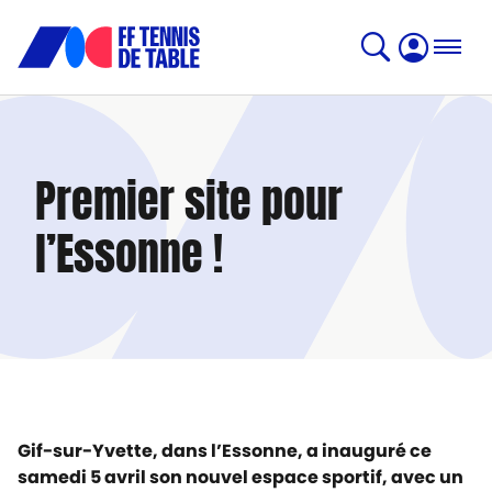
Premier site pour
l’Essonne !
Gif-sur-Yvette, dans l’Essonne, a inauguré ce
samedi 5 avril son nouvel espace sportif, avec un