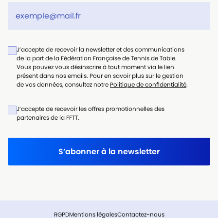
J’accepte de recevoir la newsletter et des communications
de la part de la Fédération Française de Tennis de Table.
Vous pouvez vous désinscrire à tout moment via le lien
présent dans nos emails. Pour en savoir plus sur le gestion
de vos données, consultez notre
Politique de confidentialité
.
J’accepte de recevoir les offres promotionnelles des
partenaires de la FFTT.
S’abonner à la newsletter
RGPD
Mentions légales
Contactez-nous