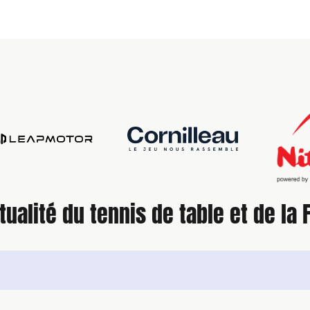
tualité du tennis de table et de la 