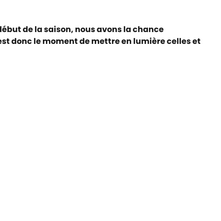
 début de la saison, nous avons la chance
’est donc le moment de mettre en lumière celles et