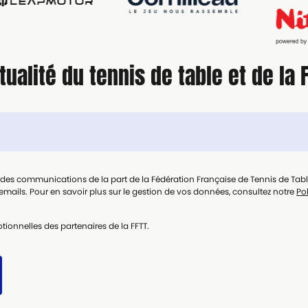
tualité du tennis de table et de la 
t des communications de la part de la Fédération Française de Tennis de Tab
mails. Pour en savoir plus sur le gestion de vos données, consultez notre
Pol
tionnelles des partenaires de la FFTT.