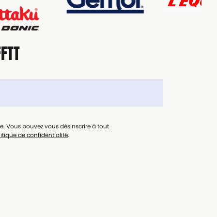
FFTT
le. Vous pouvez vous désinscrire à tout
itique de confidentialité
.