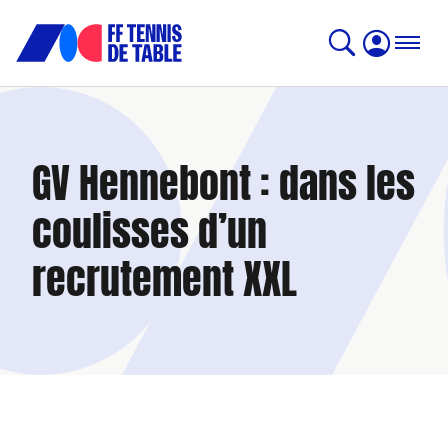
GV Hennebont : dans les
coulisses d’un
recrutement XXL