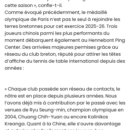
cette saison », confie-t-il.
Comme évoqué précédemment, le médaillé
olympique de Paris n’est pas le seul à rejoindre les
terres bretonnes pour cet exercice 2025-26. Trois
joueurs chinois parmi les plus performants du
moment débarquent également au Hennebont Ping
Center. Des arrivées majeures permises grâce au
réseau du club breton, réputé pour attirer les têtes
d’affiche du tennis de table international depuis des
années :
« Chaque club possède son réseau de contacts, le
nôtre est en place depuis plusieurs années. Nous
l’avons déjà mis à contribution par le passé avec les
venues de Ryu Seung-min, champion olympique en
2004, Chuang Chih-Yuan ou encore Kalinikos
Kreanga. Quant à la Chine, elle s’ouvre davantage