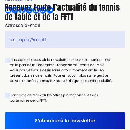
Recevez toute l’actualité du tennis
de table et de la FFTT
Adresse e-mail
J’accepte de recevoir la newsletter et des communications
de la part de la Fédération Française de Tennis de Table.
Vous pouvez vous désinscrire à tout moment via le lien
présent dans nos emails. Pour en savoir plus sur le gestion
de vos données, consultez notre
Politique de confidentialité
.
J’accepte de recevoir les offres promotionnelles des
partenaires de la FFTT.
S’abonner à la newsletter