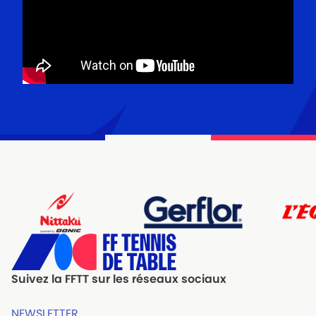
Suivez la FFTT sur les réseaux sociaux
NEWSLETTER