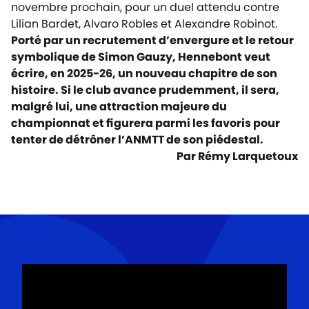
novembre prochain, pour un duel attendu contre
Lilian Bardet, Alvaro Robles et Alexandre Robinot.
Porté par un recrutement d’envergure et le retour
symbolique de Simon Gauzy, Hennebont veut
écrire, en 2025-26, un nouveau chapitre de son
histoire. Si le club avance prudemment, il sera,
malgré lui, une attraction majeure du
championnat et figurera parmi les favoris pour
tenter de détrôner l’ANMTT de son piédestal.
Par Rémy Larquetoux