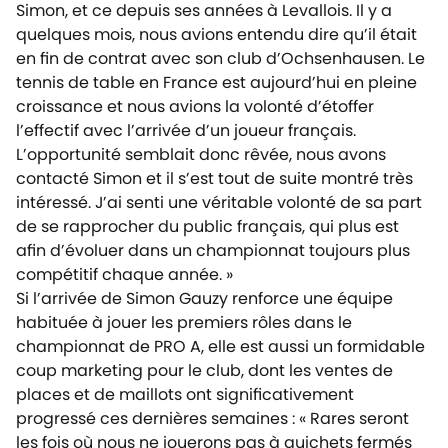
Simon, et ce depuis ses années à Levallois. Il y a
quelques mois, nous avions entendu dire qu’il était
en fin de contrat avec son club d’Ochsenhausen. Le
tennis de table en France est aujourd’hui en pleine
croissance et nous avions la volonté d’étoffer
l’effectif avec l’arrivée d’un joueur français.
L’opportunité semblait donc rêvée, nous avons
contacté Simon et il s’est tout de suite montré très
intéressé. J’ai senti une véritable volonté de sa part
de se rapprocher du public français, qui plus est
afin d’évoluer dans un championnat toujours plus
compétitif chaque année. »
Si l’arrivée de Simon Gauzy renforce une équipe
habituée à jouer les premiers rôles dans le
championnat de PRO A, elle est aussi un formidable
coup marketing pour le club, dont les ventes de
places et de maillots ont significativement
progressé ces dernières semaines : « Rares seront
les fois où nous ne jouerons pas à guichets fermés