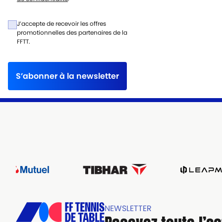
J’accepte de recevoir les offres
promotionnelles des partenaires de la
FFTT.
S’abonner à la newsletter
NEWSLETTER