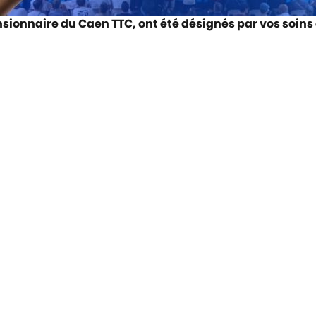
sionnaire du Caen TTC, ont été désignés par vos soin