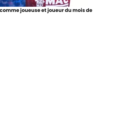
s comme joueuse et joueur du mois de