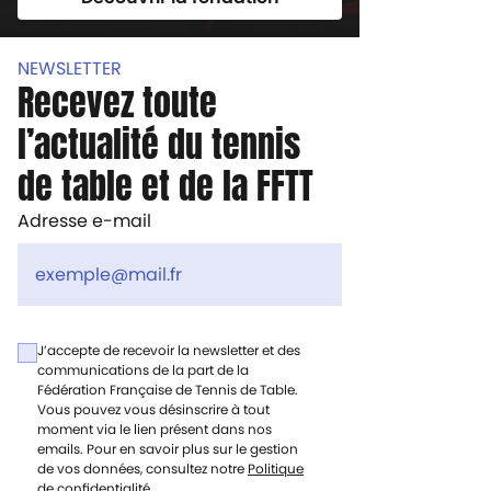
NEWSLETTER
Recevez toute
l’actualité du tennis
de table et de la FFTT
Adresse e-mail
J’accepte de recevoir la newsletter et des
communications de la part de la
Fédération Française de Tennis de Table.
Vous pouvez vous désinscrire à tout
moment via le lien présent dans nos
emails. Pour en savoir plus sur le gestion
de vos données, consultez notre
Politique
de confidentialité
.