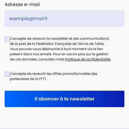
Adresse e-mail
J’accepte de recevoir la newsletter et des communications
de la part de la Fédération Française de Tennis de Table.
Vous pouvez vous désinscrire à tout moment via le lien
présent dans nos emails. Pour en savoir plus sur le gestion
de vos données, consultez notre
Politique de confidentialité
.
J’accepte de recevoir les offres promotionnelles des
partenaires de la FFTT.
S’abonner à la newsletter