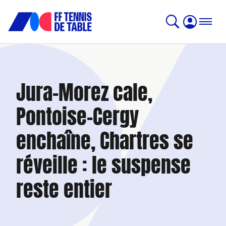
Jura-Morez cale,
Pontoise-Cergy
enchaîne, Chartres se
réveille : le suspense
reste entier