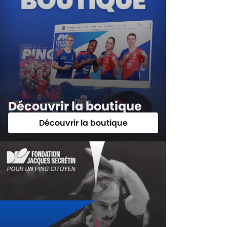
Découvrir la boutique
Découvrir la boutique