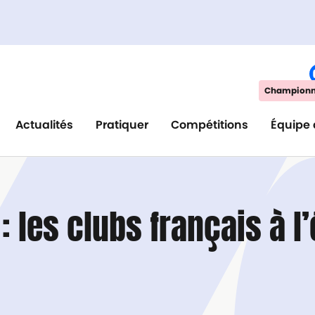
Championna
Actualités
Pratiquer
Compétitions
Équipe 
 les clubs français à l