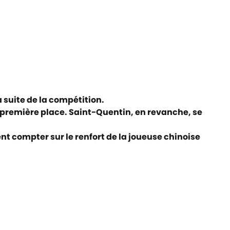
 suite de la compétition.
 première place. Saint-Quentin, en revanche, se
t compter sur le renfort de la joueuse chinoise